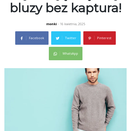
bluzy bez kaptura!
monki
- 16 kwietnia, 2025
Facebook
Twitter
Pinterest
WhatsApp