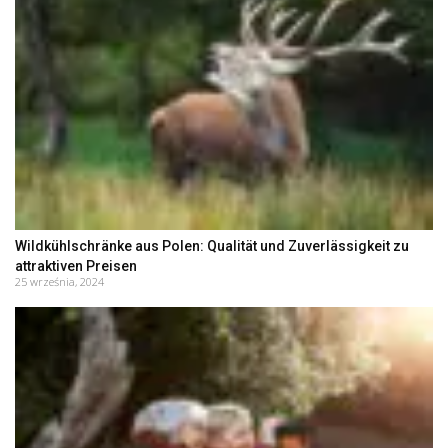
Wildkühlschränke aus Polen: Qualität und Zuverlässigkeit zu
attraktiven Preisen
25 września, 2024