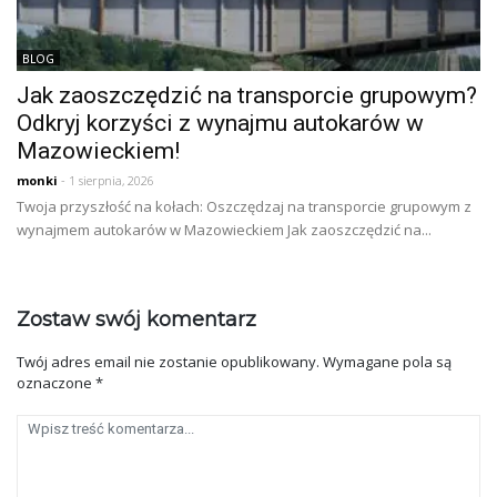
BLOG
Jak zaoszczędzić na transporcie grupowym?
Odkryj korzyści z wynajmu autokarów w
Mazowieckiem!
monki
- 1 sierpnia, 2026
Twoja przyszłość na kołach: Oszczędzaj na transporcie grupowym z
wynajmem autokarów w Mazowieckiem Jak zaoszczędzić na...
Zostaw swój komentarz
Twój adres email nie zostanie opublikowany.
Wymagane pola są
oznaczone
*