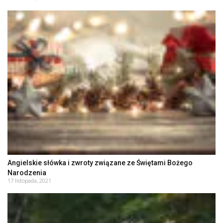
Angielskie słówka i zwroty związane ze Świętami Bożego
Narodzenia
17 listopada, 2021