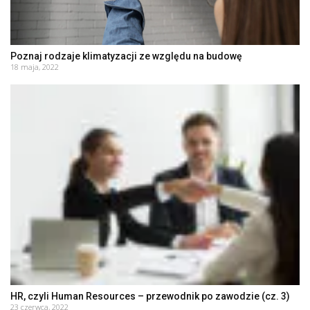
Poznaj rodzaje klimatyzacji ze względu na budowę
18 maja, 2022
HR, czyli Human Resources – przewodnik po zawodzie (cz. 3)
23 czerwca, 2022