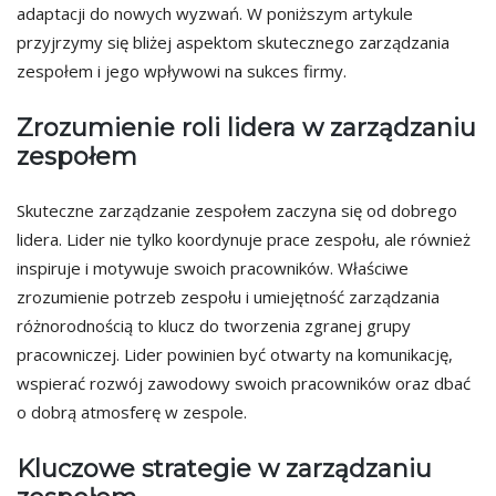
adaptacji do nowych wyzwań. W poniższym artykule
przyjrzymy się bliżej aspektom skutecznego zarządzania
zespołem i jego wpływowi na sukces firmy.
Zrozumienie roli lidera w zarządzaniu
zespołem
Skuteczne zarządzanie zespołem zaczyna się od dobrego
lidera. Lider nie tylko koordynuje prace zespołu, ale również
inspiruje i motywuje swoich pracowników. Właściwe
zrozumienie potrzeb zespołu i umiejętność zarządzania
różnorodnością to klucz do tworzenia zgranej grupy
pracowniczej. Lider powinien być otwarty na komunikację,
wspierać rozwój zawodowy swoich pracowników oraz dbać
o dobrą atmosferę w zespole.
Kluczowe strategie w zarządzaniu