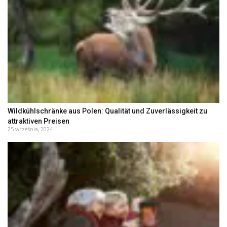
Wildkühlschränke aus Polen: Qualität und Zuverlässigkeit zu
attraktiven Preisen
25 września, 2024