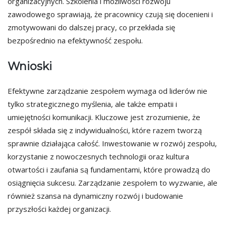
organizacyjnych. Szkolenia i możliwości rozwoju
zawodowego sprawiają, że pracownicy czują się docenieni i
zmotywowani do dalszej pracy, co przekłada się
bezpośrednio na efektywność zespołu.
Wnioski
Efektywne zarządzanie zespołem wymaga od liderów nie
tylko strategicznego myślenia, ale także empatii i
umiejętności komunikacji. Kluczowe jest zrozumienie, że
zespół składa się z indywidualności, które razem tworzą
sprawnie działająca całość. Inwestowanie w rozwój zespołu,
korzystanie z nowoczesnych technologii oraz kultura
otwartości i zaufania są fundamentami, które prowadzą do
osiągnięcia sukcesu. Zarządzanie zespołem to wyzwanie, ale
również szansa na dynamiczny rozwój i budowanie
przyszłości każdej organizacji.