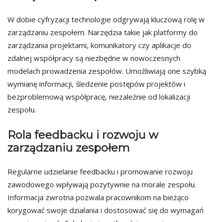
W dobie cyfryzacji technologie odgrywają kluczową rolę w
zarządzaniu zespołem. Narzędzia takie jak platformy do
zarządzania projektami, komunikatory czy aplikacje do
zdalnej współpracy są niezbędne w nowoczesnych
modelach prowadzenia zespołów. Umożliwiają one szybką
wymianę informacji, śledzenie postępów projektów i
bezproblemową współpracę, niezależnie od lokalizacji
zespołu.
Rola feedbacku i rozwoju w
zarządzaniu zespołem
Regularne udzielanie feedbacku i promowanie rozwoju
zawodowego wpływają pozytywnie na morale zespołu.
Informacja zwrotna pozwala pracownikom na bieżąco
korygować swoje działania i dostosować się do wymagań