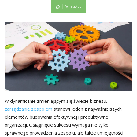
WhatsApp
W dynamicznie zmieniającym się świecie biznesu,
zarządzanie zespołem
stanowi jeden z najważniejszych
elementów budowania efektywnej i produktywnej
organizacji. Osiągnięcie sukcesu wymaga nie tylko
sprawnego prowadzenia zespołu, ale także umiejętności