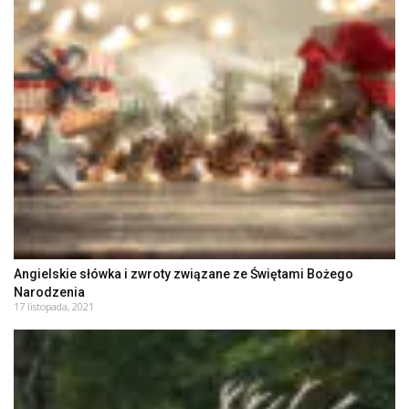
Angielskie słówka i zwroty związane ze Świętami Bożego
Narodzenia
17 listopada, 2021