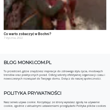
Co warto zobaczyć w Bochni?
7 stycznia, 2022
BLOG MONKI.COM.PL
To przestrzeń, gdzie znajdziesz inspiracje do zdrowego stylu życia, modowych
trendów oraz praktycznych porad. Odkryj sekrety efektywnej organizacji czasu i
nowoczesnych rozwiązań do Twojego domu. Dołącz do naszej społeczności.
POLITYKA PRYWATNOŚCI
Nasz serwis używa cookie. Korzystając ze strony wyrażasz zgodę na używanie
cookie, zgodnie z aktualnymi ustawieniami przeglądarki Polityka plików cookies