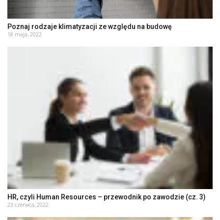
Poznaj rodzaje klimatyzacji ze względu na budowę
18 maja, 2022
HR, czyli Human Resources – przewodnik po zawodzie (cz. 3)
23 czerwca, 2022