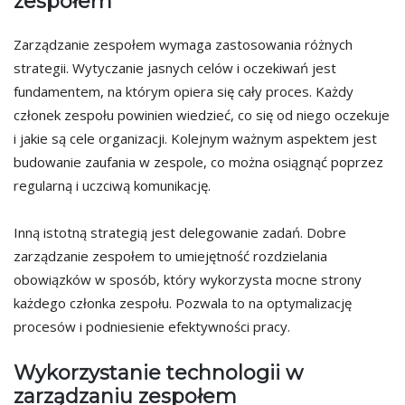
zespołem
Zarządzanie zespołem wymaga zastosowania różnych
strategii. Wytyczanie jasnych celów i oczekiwań jest
fundamentem, na którym opiera się cały proces. Każdy
członek zespołu powinien wiedzieć, co się od niego oczekuje
i jakie są cele organizacji. Kolejnym ważnym aspektem jest
budowanie zaufania w zespole, co można osiągnąć poprzez
regularną i uczciwą komunikację.
Inną istotną strategią jest delegowanie zadań. Dobre
zarządzanie zespołem to umiejętność rozdzielania
obowiązków w sposób, który wykorzysta mocne strony
każdego członka zespołu. Pozwala to na optymalizację
procesów i podniesienie efektywności pracy.
Wykorzystanie technologii w
zarządzaniu zespołem