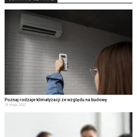
Poznaj rodzaje klimatyzacji ze względu na budowę
18 maja, 2022