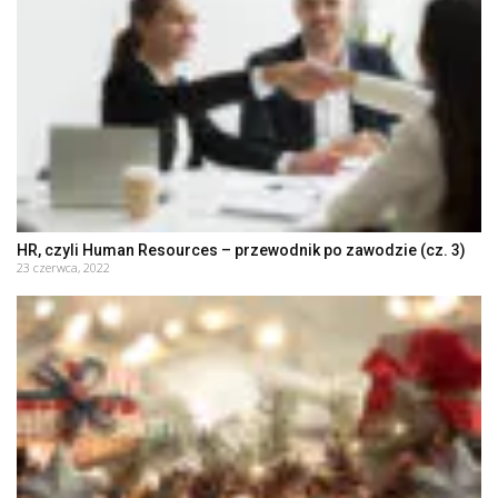
HR, czyli Human Resources – przewodnik po zawodzie (cz. 3)
23 czerwca, 2022