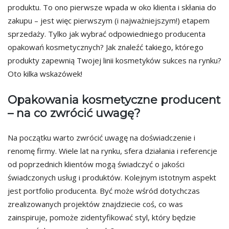
produktu. To ono pierwsze wpada w oko klienta i skłania do
zakupu – jest więc pierwszym (i najważniejszym!) etapem
sprzedaży. Tylko jak wybrać odpowiedniego producenta
opakowań kosmetycznych? Jak znaleźć takiego, którego
produkty zapewnią Twojej linii kosmetyków sukces na rynku?
Oto kilka wskazówek!
Opakowania kosmetyczne producent
– na co zwrócić uwagę?
Na początku warto zwrócić uwagę na doświadczenie i
renomę firmy. Wiele lat na rynku, sfera działania i referencje
od poprzednich klientów mogą świadczyć o jakości
świadczonych usług i produktów. Kolejnym istotnym aspekt
jest portfolio producenta. Być może wśród dotychczas
zrealizowanych projektów znajdziecie coś, co was
zainspiruje, pomoże zidentyfikować styl, który będzie