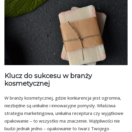
Klucz do sukcesu w branży
kosmetycznej
W branży kosmetycznej, gdzie konkurencja jest ogromna,
niezbędne są unikalne i innowacyjne pomysły. Właściwa
strategia marketingowa, unikalna receptura czy wyjątkowe
opakowanie – to wszystko ma znaczenie. Wątpliwości nie
budzi jednak jedno – opakowanie to twarz Twojego