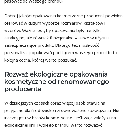
pasować do waszego brandu?
Dobrej jakości opakowania kosmetyczne producent powinien
oferować w dużym wyborze rozmiarów, kształtów i
wzorów. Ważne jest, by opakowania były nie tylko
atrakcyjne, ale również funkcjonalne – łatwe w użyciu i
zabezpieczające produkt. Dlatego też możliwość
personalizacji opakowań pod kątem waszego produktu to
kolejna cecha, której warto poszukać.
Rozważ ekologiczne opakowania
kosmetyczne od renomowanego
producenta
W dzisiejszych czasach coraz więcej osób stawia na
przyjazne dla środowisko i zrównoważone rozwiązania. Nie
inaczej jest w branży kosmetycznej. Jeśli więc zależy Ci na
ekologicznej linii Twojego brandu, warto rozważyć