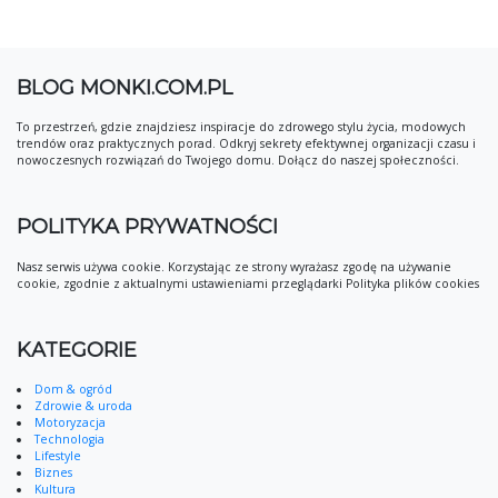
BLOG MONKI.COM.PL
To przestrzeń, gdzie znajdziesz inspiracje do zdrowego stylu życia, modowych
trendów oraz praktycznych porad. Odkryj sekrety efektywnej organizacji czasu i
nowoczesnych rozwiązań do Twojego domu. Dołącz do naszej społeczności.
POLITYKA PRYWATNOŚCI
Nasz serwis używa cookie. Korzystając ze strony wyrażasz zgodę na używanie
cookie, zgodnie z aktualnymi ustawieniami przeglądarki Polityka plików cookies
KATEGORIE
Dom & ogród
Zdrowie & uroda
Motoryzacja
Technologia
Lifestyle
Biznes
Kultura