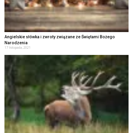
Angielskie słówka i zwroty związane ze Świętami Bożego
Narodzenia
17 listopada, 2021