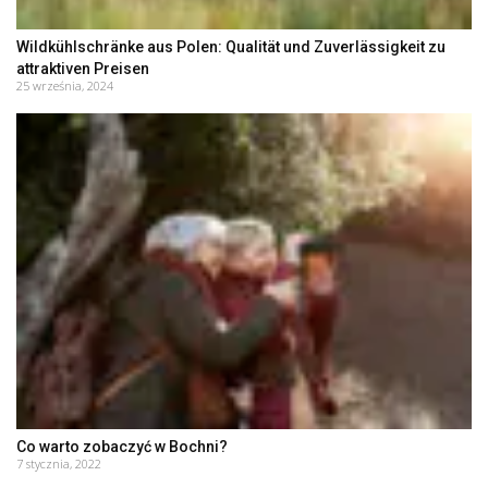
Wildkühlschränke aus Polen: Qualität und Zuverlässigkeit zu
attraktiven Preisen
25 września, 2024
Co warto zobaczyć w Bochni?
7 stycznia, 2022