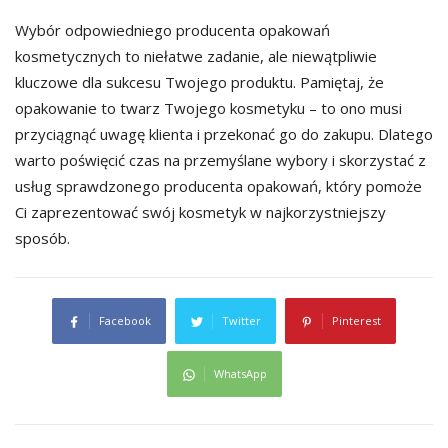
Wybór odpowiedniego producenta opakowań
kosmetycznych to niełatwe zadanie, ale niewątpliwie
kluczowe dla sukcesu Twojego produktu. Pamiętaj, że
opakowanie to twarz Twojego kosmetyku – to ono musi
przyciągnąć uwagę klienta i przekonać go do zakupu. Dlatego
warto poświęcić czas na przemyślane wybory i skorzystać z
usług sprawdzonego producenta opakowań, który pomoże
Ci zaprezentować swój kosmetyk w najkorzystniejszy
sposób.
Facebook
Twitter
Pinterest
WhatsApp