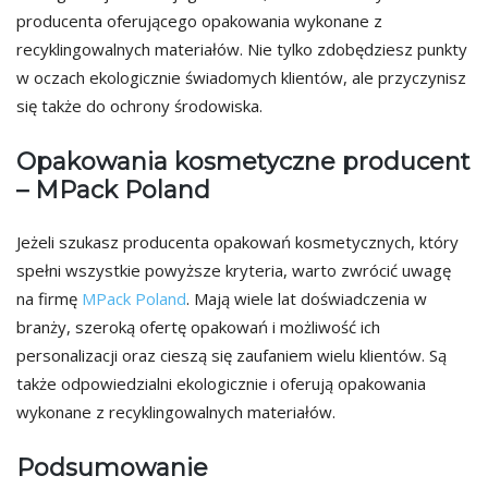
producenta oferującego opakowania wykonane z
recyklingowalnych materiałów. Nie tylko zdobędziesz punkty
w oczach ekologicznie świadomych klientów, ale przyczynisz
się także do ochrony środowiska.
Opakowania kosmetyczne producent
– MPack Poland
Jeżeli szukasz producenta opakowań kosmetycznych, który
spełni wszystkie powyższe kryteria, warto zwrócić uwagę
na firmę
MPack Poland
. Mają wiele lat doświadczenia w
branży, szeroką ofertę opakowań i możliwość ich
personalizacji oraz cieszą się zaufaniem wielu klientów. Są
także odpowiedzialni ekologicznie i oferują opakowania
wykonane z recyklingowalnych materiałów.
Podsumowanie