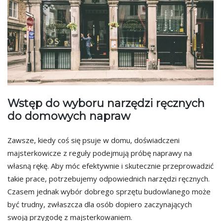
Wstęp do wyboru narzędzi ręcznych
do domowych napraw
Zawsze, kiedy coś się psuje w domu, doświadczeni
majsterkowicze z reguły podejmują próbę naprawy na
własną rękę. Aby móc efektywnie i skutecznie przeprowadzić
takie prace, potrzebujemy odpowiednich narzędzi ręcznych.
Czasem jednak wybór dobrego sprzętu budowlanego może
być trudny, zwłaszcza dla osób dopiero zaczynających
swoją przygodę z majsterkowaniem.