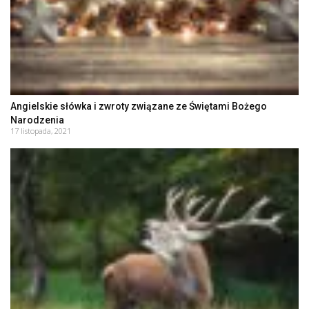
Angielskie słówka i zwroty związane ze Świętami Bożego
Narodzenia
17 listopada, 2021