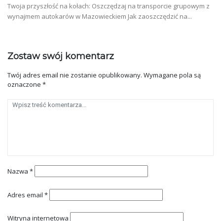
Twoja przyszłość na kołach: Oszczędzaj na transporcie grupowym z
wynajmem autokarów w Mazowieckiem Jak zaoszczędzić na...
Zostaw swój komentarz
Twój adres email nie zostanie opublikowany.
Wymagane pola są
oznaczone
*
Nazwa
*
Adres email
*
Witryna internetowa