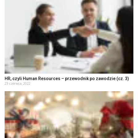
HR, czyli Human Resources – przewodnik po zawodzie (cz. 3)
23 czerwca, 2022