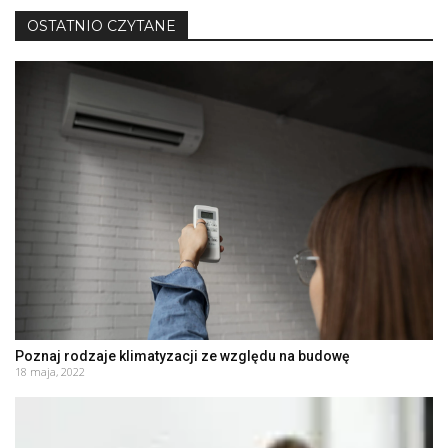
OSTATNIO CZYTANE
Poznaj rodzaje klimatyzacji ze względu na budowę
18 maja, 2022