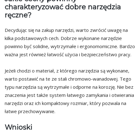
charakteryzować dobre narzędzia
ręczne?
Decydując się na zakup narzędzi, warto zwrócić uwagę na
kilka podstawowych cech. Dobrze wykonane narzędzie
powinno być solidne, wytrzymałe i ergonomomiczne. Bardzo
ważna jest również łatwość użycia i bezpieczeństwo pracy.
Jeżeli chodzi o materiał, z którego narzędzia są wykonane,
warto postawić na te ze stali chromowo-wanadowej. Tego
typu narzędzia są wytrzymałe i odporne na korozję. Nie bez
znaczenia jest także system łatwego zamykania i otwierania
narzędzi oraz ich kompaktowy rozmiar, który pozwala na
łatwe przechowywanie.
Wnioski