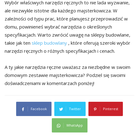
Wybór właściwych narzędzi ręcznych to nie lada wyzwanie,
ale niezwykle istotne dla każdego majsterkowicza. W
zależności od typu prac, które planujesz przeprowadzić w
domu, powinieneś wybrać narzędzia o określonych
specyfikacjach. Warto zwrócić uwagę na sklepy budowlane,
takie jak ten
sklep budowlany
, które oferują szeroki wybór
narzędzi ręcznych o różnych specyfikacjach i cenach.
A ty jakie narzędzia ręczne uważasz za niezbędne w swoim
domowym zestawie majsterkowicza? Podziel się swoimi
doświadczeniami w komentarzach poniżej!
Facebook
Twitter
Pinterest
WhatsApp