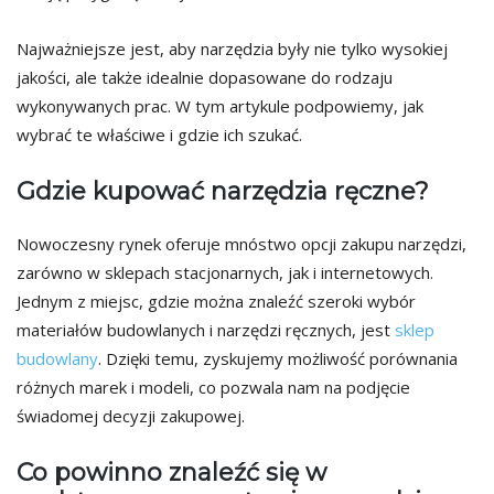
Najważniejsze jest, aby narzędzia były nie tylko wysokiej
jakości, ale także idealnie dopasowane do rodzaju
wykonywanych prac. W tym artykule podpowiemy, jak
wybrać te właściwe i gdzie ich szukać.
Gdzie kupować narzędzia ręczne?
Nowoczesny rynek oferuje mnóstwo opcji zakupu narzędzi,
zarówno w sklepach stacjonarnych, jak i internetowych.
Jednym z miejsc, gdzie można znaleźć szeroki wybór
materiałów budowlanych i narzędzi ręcznych, jest
sklep
budowlany
. Dzięki temu, zyskujemy możliwość porównania
różnych marek i modeli, co pozwala nam na podjęcie
świadomej decyzji zakupowej.
Co powinno znaleźć się w