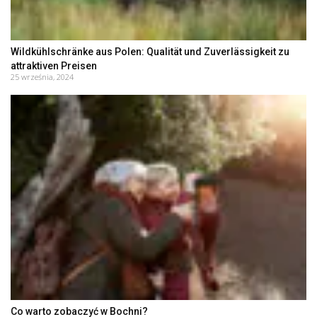
Wildkühlschränke aus Polen: Qualität und Zuverlässigkeit zu
attraktiven Preisen
25 września, 2024
Co warto zobaczyć w Bochni?