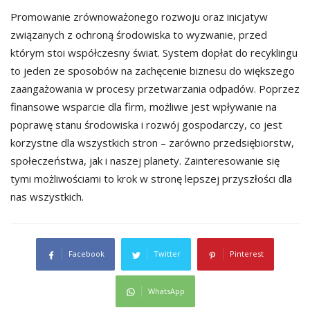
Promowanie zrównoważonego rozwoju oraz inicjatyw
związanych z ochroną środowiska to wyzwanie, przed
którym stoi współczesny świat. System dopłat do recyklingu
to jeden ze sposobów na zachęcenie biznesu do większego
zaangażowania w procesy przetwarzania odpadów. Poprzez
finansowe wsparcie dla firm, możliwe jest wpływanie na
poprawę stanu środowiska i rozwój gospodarczy, co jest
korzystne dla wszystkich stron – zarówno przedsiębiorstw,
społeczeństwa, jak i naszej planety. Zainteresowanie się
tymi możliwościami to krok w stronę lepszej przyszłości dla
nas wszystkich.
Facebook
Twitter
Pinterest
WhatsApp