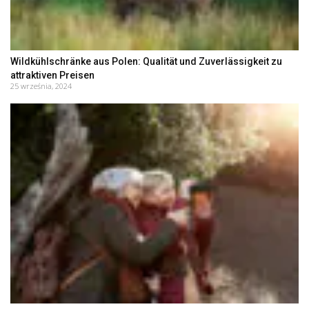
Wildkühlschränke aus Polen: Qualität und Zuverlässigkeit zu
attraktiven Preisen
25 września, 2024