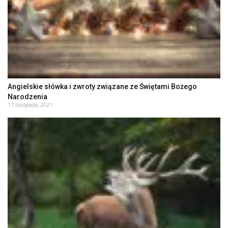
Angielskie słówka i zwroty związane ze Świętami Bożego
Narodzenia
17 listopada, 2021