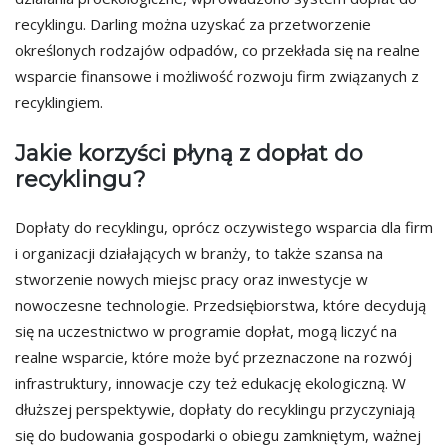
recyklingu. Darling można uzyskać za przetworzenie
określonych rodzajów odpadów, co przekłada się na realne
wsparcie finansowe i możliwość rozwoju firm związanych z
recyklingiem.
Jakie korzyści płyną z dopłat do
recyklingu?
Dopłaty do recyklingu, oprócz oczywistego wsparcia dla firm
i organizacji działających w branży, to także szansa na
stworzenie nowych miejsc pracy oraz inwestycje w
nowoczesne technologie. Przedsiębiorstwa, które decydują
się na uczestnictwo w programie dopłat, mogą liczyć na
realne wsparcie, które może być przeznaczone na rozwój
infrastruktury, innowacje czy też edukację ekologiczną. W
dłuższej perspektywie, dopłaty do recyklingu przyczyniają
się do budowania gospodarki o obiegu zamkniętym, ważnej