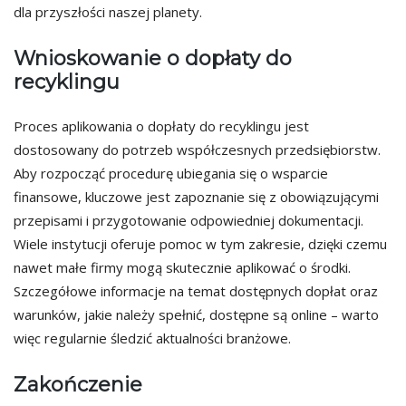
dla przyszłości naszej planety.
Wnioskowanie o dopłaty do
recyklingu
Proces aplikowania o dopłaty do recyklingu jest
dostosowany do potrzeb współczesnych przedsiębiorstw.
Aby rozpocząć procedurę ubiegania się o wsparcie
finansowe, kluczowe jest zapoznanie się z obowiązującymi
przepisami i przygotowanie odpowiedniej dokumentacji.
Wiele instytucji oferuje pomoc w tym zakresie, dzięki czemu
nawet małe firmy mogą skutecznie aplikować o środki.
Szczegółowe informacje na temat dostępnych dopłat oraz
warunków, jakie należy spełnić, dostępne są online – warto
więc regularnie śledzić aktualności branżowe.
Zakończenie