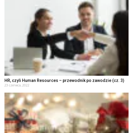
HR, czyli Human Resources – przewodnik po zawodzie (cz. 3)
23 czerwca, 2022