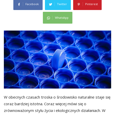
Facebook
Twitter
Pinterest
WhatsApp
W obecnych czasach troska o środowisko naturalne staje się
coraz bardziej istotna. Coraz więcej mówi się o
zrównoważonym stylu życia i ekologicznych działaniach. W