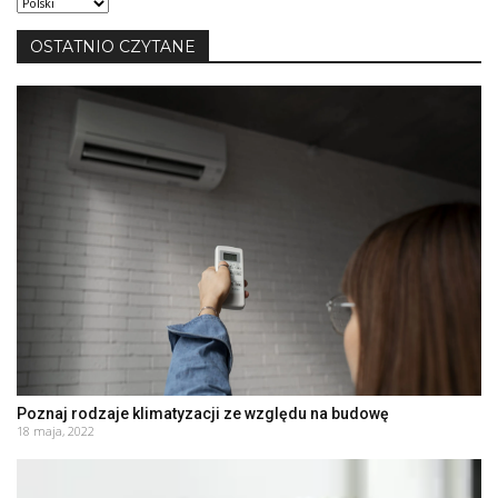
język
OSTATNIO CZYTANE
Poznaj rodzaje klimatyzacji ze względu na budowę
18 maja, 2022