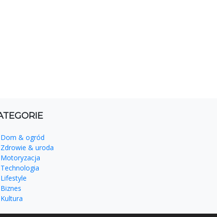
ATEGORIE
Dom & ogród
Zdrowie & uroda
Motoryzacja
Technologia
Lifestyle
Biznes
Kultura