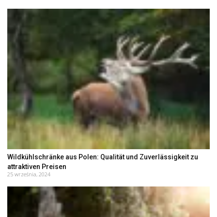
Wildkühlschränke aus Polen: Qualität und Zuverlässigkeit zu
attraktiven Preisen
25 września, 2024