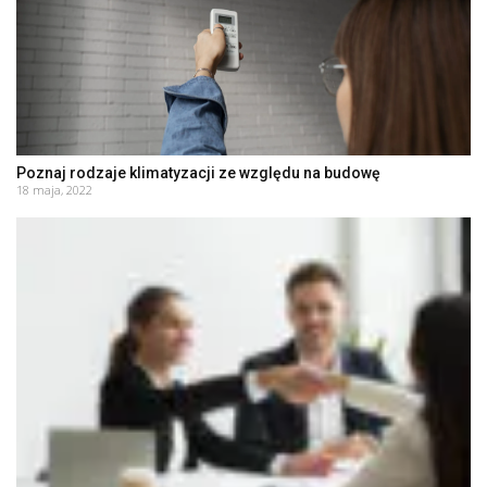
Poznaj rodzaje klimatyzacji ze względu na budowę
18 maja, 2022