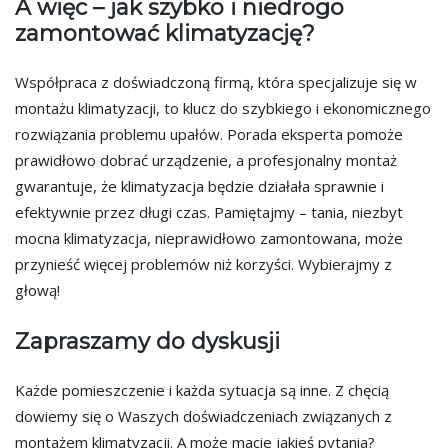
A więc – jak szybko i niedrogo
zamontować klimatyzację?
Współpraca z doświadczoną firmą, która specjalizuje się w
montażu klimatyzacji, to klucz do szybkiego i ekonomicznego
rozwiązania problemu upałów. Porada eksperta pomoże
prawidłowo dobrać urządzenie, a profesjonalny montaż
gwarantuje, że klimatyzacja będzie działała sprawnie i
efektywnie przez długi czas. Pamiętajmy – tania, niezbyt
mocna klimatyzacja, nieprawidłowo zamontowana, może
przynieść więcej problemów niż korzyści. Wybierajmy z
głową!
Zapraszamy do dyskusji
Każde pomieszczenie i każda sytuacja są inne. Z chęcią
dowiemy się o Waszych doświadczeniach związanych z
montażem klimatyzacji. A może macie jakieś pytania?