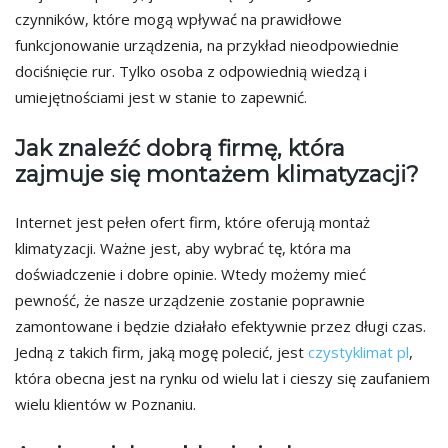
czynników, które mogą wpływać na prawidłowe
funkcjonowanie urządzenia, na przykład nieodpowiednie
dociśnięcie rur. Tylko osoba z odpowiednią wiedzą i
umiejętnościami jest w stanie to zapewnić.
Jak znaleźć dobrą firmę, która
zajmuje się montażem klimatyzacji?
Internet jest pełen ofert firm, które oferują montaż
klimatyzacji. Ważne jest, aby wybrać tę, która ma
doświadczenie i dobre opinie. Wtedy możemy mieć
pewność, że nasze urządzenie zostanie poprawnie
zamontowane i będzie działało efektywnie przez długi czas.
Jedną z takich firm, jaką mogę polecić, jest
czystyklimat pl
,
która obecna jest na rynku od wielu lat i cieszy się zaufaniem
wielu klientów w Poznaniu.