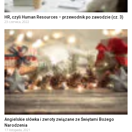
HR, czyli Human Resources – przewodnik po zawodzie (cz. 3)
23 czerwca, 2022
Angielskie słówka i zwroty związane ze Świętami Bożego
Narodzenia
17 listopada, 2021