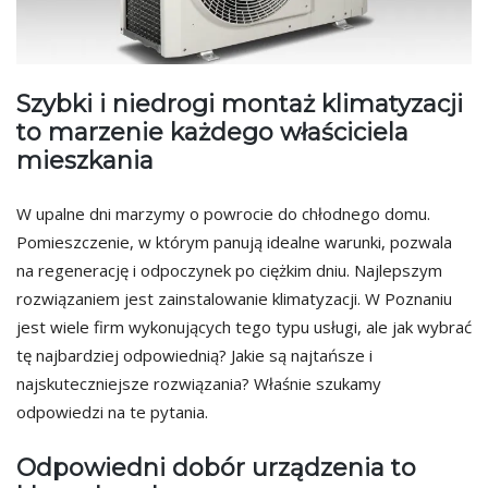
Szybki i niedrogi montaż klimatyzacji
to marzenie każdego właściciela
mieszkania
W upalne dni marzymy o powrocie do chłodnego domu.
Pomieszczenie, w którym panują idealne warunki, pozwala
na regenerację i odpoczynek po ciężkim dniu. Najlepszym
rozwiązaniem jest zainstalowanie klimatyzacji. W Poznaniu
jest wiele firm wykonujących tego typu usługi, ale jak wybrać
tę najbardziej odpowiednią? Jakie są najtańsze i
najskuteczniejsze rozwiązania? Właśnie szukamy
odpowiedzi na te pytania.
Odpowiedni dobór urządzenia to