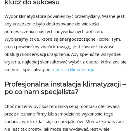
klucz do sukcesu
Wybór klimatyzatora powinien być przemyślany. Ważne jest,
aby urządzenie było dostosowane do wielkości
pomieszczenia i naszych indywidualnych potrzeb.
Wybierajmy takie, które są energooszczędne i ciche. Tym,
na co powinniśmy zwrócić uwagę, jest również łatwość
obsługi i konserwacji urządzenia. Aby spełnić te wszystkie
kryteria, najlepiej skonsultować wybór z osobą, która zna się
na tym – specjalistą od
montażu klimatyzacji
.
Profesjonalna instalacja klimatyzacji –
po co nam specjalista?
Choć możemy być kuszeni niską ceną montażu oferowaną
przez nieznane firmy lub samodzielne wykonanie tego
zadania, warto zdać się na specjalistów. Montaż klimatyzacji
nie jest tak prosty, jak może się wydawać. Jest wiele