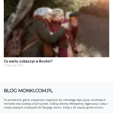
Co warto zobaczyć w Bochni?
7 stycznia, 2022
BLOG MONKI.COM.PL
To przestrzeń, gdzie znajdziesz inspiracje do zdrowego stylu życia, modowych
trendów oraz praktycznych porad. Odkryj sekrety efektywnej organizacji czasu i
nowoczesnych rozwiązań do Twojego domu. Dołącz do naszej społeczności.