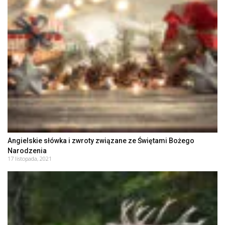
Angielskie słówka i zwroty związane ze Świętami Bożego
Narodzenia
17 listopada, 2021