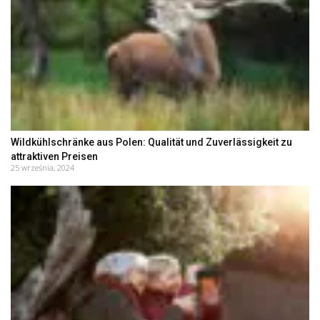
Wildkühlschränke aus Polen: Qualität und Zuverlässigkeit zu
attraktiven Preisen
25 września, 2024