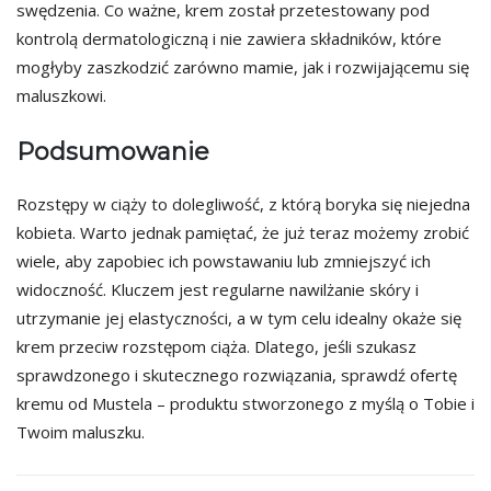
swędzenia. Co ważne, krem został przetestowany pod
kontrolą dermatologiczną i nie zawiera składników, które
mogłyby zaszkodzić zarówno mamie, jak i rozwijającemu się
maluszkowi.
Podsumowanie
Rozstępy w ciąży to dolegliwość, z którą boryka się niejedna
kobieta. Warto jednak pamiętać, że już teraz możemy zrobić
wiele, aby zapobiec ich powstawaniu lub zmniejszyć ich
widoczność. Kluczem jest regularne nawilżanie skóry i
utrzymanie jej elastyczności, a w tym celu idealny okaże się
krem przeciw rozstępom ciąża. Dlatego, jeśli szukasz
sprawdzonego i skutecznego rozwiązania, sprawdź ofertę
kremu od Mustela – produktu stworzonego z myślą o Tobie i
Twoim maluszku.