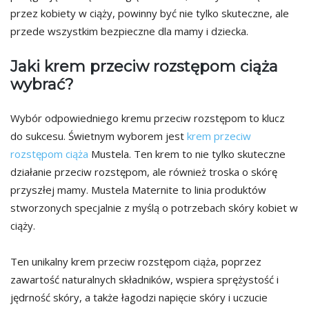
przez kobiety w ciąży, powinny być nie tylko skuteczne, ale
przede wszystkim bezpieczne dla mamy i dziecka.
Jaki krem przeciw rozstępom ciąża
wybrać?
Wybór odpowiedniego kremu przeciw rozstępom to klucz
do sukcesu. Świetnym wyborem jest
krem przeciw
rozstępom ciąża
Mustela. Ten krem to nie tylko skuteczne
działanie przeciw rozstępom, ale również troska o skórę
przyszłej mamy. Mustela Maternite to linia produktów
stworzonych specjalnie z myślą o potrzebach skóry kobiet w
ciąży.
Ten unikalny krem przeciw rozstępom ciąża, poprzez
zawartość naturalnych składników, wspiera sprężystość i
jędrność skóry, a także łagodzi napięcie skóry i uczucie