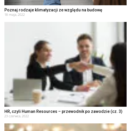
Poznaj rodzaje klimatyzacji ze względu na budowę
18 maja, 2022
HR, czyli Human Resources – przewodnik po zawodzie (cz. 3)
23 czerwca, 2022