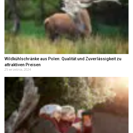
Wildkühlschränke aus Polen: Qualität und Zuverlässigkeit zu
attraktiven Preisen
25 września, 2024