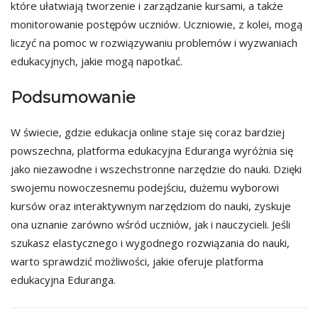
które ułatwiają tworzenie i zarządzanie kursami, a także
monitorowanie postępów uczniów. Uczniowie, z kolei, mogą
liczyć na pomoc w rozwiązywaniu problemów i wyzwaniach
edukacyjnych, jakie mogą napotkać.
Podsumowanie
W świecie, gdzie edukacja online staje się coraz bardziej
powszechna, platforma edukacyjna Eduranga wyróżnia się
jako niezawodne i wszechstronne narzędzie do nauki. Dzięki
swojemu nowoczesnemu podejściu, dużemu wyborowi
kursów oraz interaktywnym narzędziom do nauki, zyskuje
ona uznanie zarówno wśród uczniów, jak i nauczycieli. Jeśli
szukasz elastycznego i wygodnego rozwiązania do nauki,
warto sprawdzić możliwości, jakie oferuje platforma
edukacyjna Eduranga.