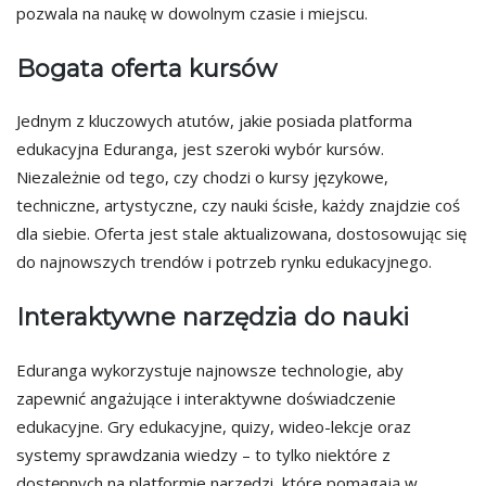
pozwala na naukę w dowolnym czasie i miejscu.
Bogata oferta kursów
Jednym z kluczowych atutów, jakie posiada platforma
edukacyjna Eduranga, jest szeroki wybór kursów.
Niezależnie od tego, czy chodzi o kursy językowe,
techniczne, artystyczne, czy nauki ścisłe, każdy znajdzie coś
dla siebie. Oferta jest stale aktualizowana, dostosowując się
do najnowszych trendów i potrzeb rynku edukacyjnego.
Interaktywne narzędzia do nauki
Eduranga wykorzystuje najnowsze technologie, aby
zapewnić angażujące i interaktywne doświadczenie
edukacyjne. Gry edukacyjne, quizy, wideo-lekcje oraz
systemy sprawdzania wiedzy – to tylko niektóre z
dostępnych na platformie narzędzi, które pomagają w