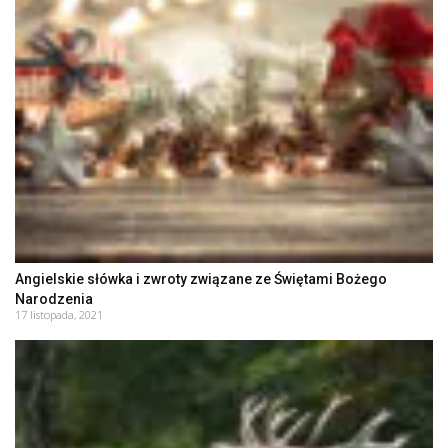
Angielskie słówka i zwroty związane ze Świętami Bożego
Narodzenia
17 listopada, 2021