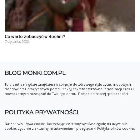
Co warto zobaczyć w Bochni?
7 stycznia, 2022
BLOG MONKI.COM.PL
To przestrzeń, gdzie znajdziesz inspiracje do zdrowego stylu życia, modowych
trendów oraz praktycznych porad. Odkryj sekrety efektywnej organizacji czasu i
nowoczesnych rozwiązań do Twojego domu. Dołącz do naszej społeczności.
POLITYKA PRYWATNOŚCI
Nasz serwis używa cookie. Korzystając ze strony wyrażasz zgodę na używanie
cookie, zgodnie z aktualnymi ustawieniami przeglądarki Polityka plików cookies