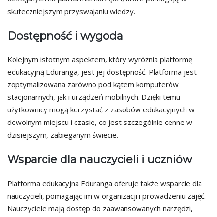
skuteczniejszym przyswajaniu wiedzy.
Dostępność i wygoda
Kolejnym istotnym aspektem, który wyróżnia platformę
edukacyjną Eduranga, jest jej dostępność. Platforma jest
zoptymalizowana zarówno pod kątem komputerów
stacjonarnych, jak i urządzeń mobilnych. Dzięki temu
użytkownicy mogą korzystać z zasobów edukacyjnych w
dowolnym miejscu i czasie, co jest szczególnie cenne w
dzisiejszym, zabieganym świecie.
Wsparcie dla nauczycieli i uczniów
Platforma edukacyjna Eduranga oferuje także wsparcie dla
nauczycieli, pomagając im w organizacji i prowadzeniu zajęć.
Nauczyciele mają dostęp do zaawansowanych narzędzi,