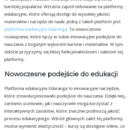
bardziej popularna. Wzrasta zapotrzebowanie na platformy
edukacyjne, które oferują dostęp do wysokiej jakości
materiałów i narzędzi do nauki. Jedną z takich platform jest
platforma edukacyjna Eduranga
. To nowoczesne
rozwiązanie, które łączy w sobie innowacyjne podejście do
nauczania z bogatym wyborem kursów i materiałów. W tym
tekście przyjrzymy się bliżej funkcjonalnościom i zaletom tej
platformy.
Nowoczesne podejście do edukacji
Platforma edukacyjna Eduranga to innowacyjne narzędzie,
które zrewolucjonizowało podejście do nauczania. Dzięki niej,
zarówno uczniowie, jak i nauczyciele mogą korzystać z
interaktywnych zasobów, które znacznie podnoszą jakość
procesu edukacyjnego. Wśród głównych zalet tej platformy
można wymienić elastyczność – kursy są dostępne online, co