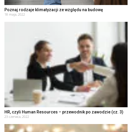
Poznaj rodzaje klimatyzacji ze względu na budowę
18 maja, 2022
HR, czyli Human Resources – przewodnik po zawodzie (cz. 3)
23 czerwca, 2022