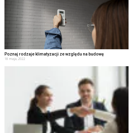
Poznaj rodzaje klimatyzacji ze względu na budowę
18 maja, 2022