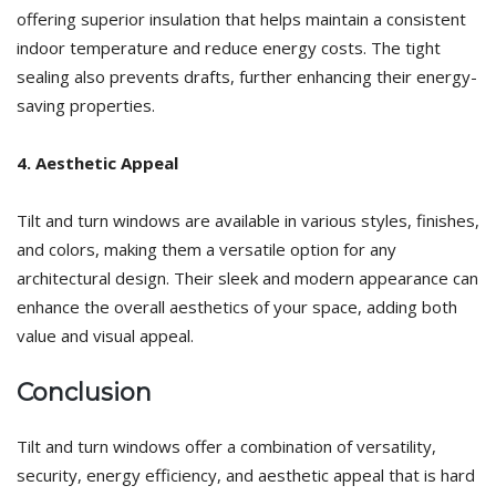
offering superior insulation that helps maintain a consistent
indoor temperature and reduce energy costs. The tight
sealing also prevents drafts, further enhancing their energy-
saving properties.
4. Aesthetic Appeal
Tilt and turn windows are available in various styles, finishes,
and colors, making them a versatile option for any
architectural design. Their sleek and modern appearance can
enhance the overall aesthetics of your space, adding both
value and visual appeal.
Conclusion
Tilt and turn windows offer a combination of versatility,
security, energy efficiency, and aesthetic appeal that is hard