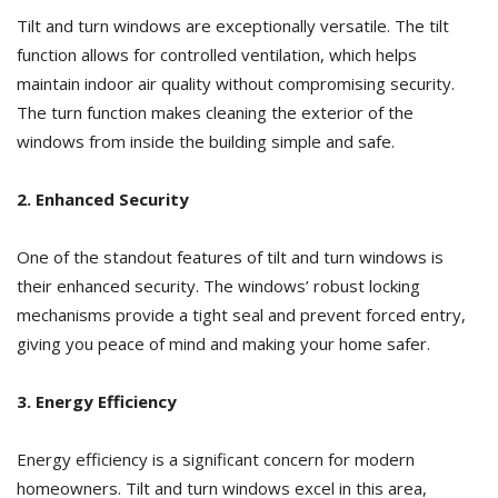
Tilt and turn windows are exceptionally versatile. The tilt
function allows for controlled ventilation, which helps
maintain indoor air quality without compromising security.
The turn function makes cleaning the exterior of the
windows from inside the building simple and safe.
2. Enhanced Security
One of the standout features of tilt and turn windows is
their enhanced security. The windows’ robust locking
mechanisms provide a tight seal and prevent forced entry,
giving you peace of mind and making your home safer.
3. Energy Efficiency
Energy efficiency is a significant concern for modern
homeowners. Tilt and turn windows excel in this area,