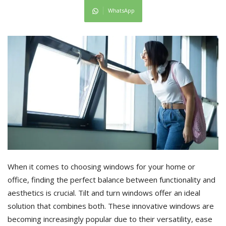
WhatsApp
When it comes to choosing windows for your home or
office, finding the perfect balance between functionality and
aesthetics is crucial. Tilt and turn windows offer an ideal
solution that combines both. These innovative windows are
becoming increasingly popular due to their versatility, ease