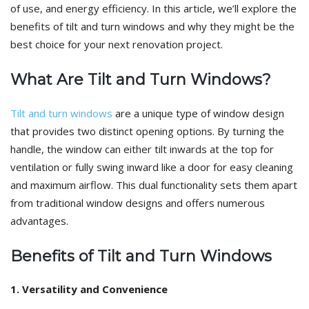
of use, and energy efficiency. In this article, we’ll explore the
benefits of tilt and turn windows and why they might be the
best choice for your next renovation project.
What Are Tilt and Turn Windows?
Tilt and turn windows
are a unique type of window design
that provides two distinct opening options. By turning the
handle, the window can either tilt inwards at the top for
ventilation or fully swing inward like a door for easy cleaning
and maximum airflow. This dual functionality sets them apart
from traditional window designs and offers numerous
advantages.
Benefits of Tilt and Turn Windows
1. Versatility and Convenience