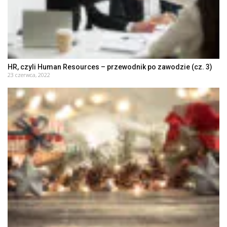
HR, czyli Human Resources – przewodnik po zawodzie (cz. 3)
23 czerwca, 2022