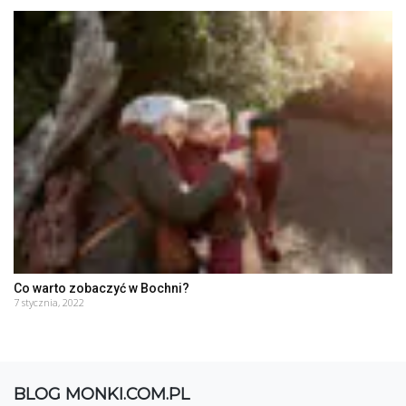
Co warto zobaczyć w Bochni?
7 stycznia, 2022
BLOG MONKI.COM.PL