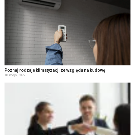
Poznaj rodzaje klimatyzacji ze względu na budowę
18 maja, 2022