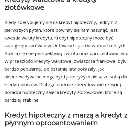
złotówkowe
Kiedy zdecydujemy się na kredyt hipoteczny, jednym z
pierwszych pytań, które powinny się nam nasunąć, jest
kwestia waluty kredytu. Kredyt hipoteczny może być
zaciągnięty zarówno w złotówkach, jak i w walutach obcych.
Różnią się one perspektywą zwrotu oraz oprocentowaniem.
W przeszłości kredyty walutowe, zwłaszcza frankowe, były
bardzo popularne, ale ostatnie lata pokazały, jak
nieprzewidywalne mogą być i jakie ryzyko niosą ze sobą dla
kredytobiorców. Dlatego obecnie zdecydowanie częściej
doradca hipoteczny zaleca kredyty złotówkowe, które są
bardziej stabilne.
Kredyt hipoteczny z marżą a kredyt z
płynnym oprocentowaniem