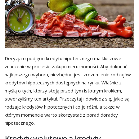
Decyzja o podjęciu kredytu hipotecznego ma kluczowe
znaczenie w procesie zakupu nieruchomości. Aby dokonać
najlepszego wyboru, niezbędne jest zrozumienie rodzajów
kredytów hipotecznych dostępnych na rynku. Właśnie z
myślą o tych, którzy stoją przed tym istotnym krokiem,
stworzyliśmy ten artykuł. Przeczytaj i dowiedz się, jakie są
rodzaje kredytów hipotecznych i co je różni, a także w
którym momencie warto skorzystać z porad doradcy
hipotecznego.
Kredyty walutowe a kredyty