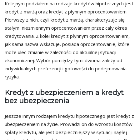
Kolejnym podziałem na rodzaje kredytów hipotecznych jest
kredyt z marżą oraz kredyt z płynnym oprocentowaniem.
Pierwszy z nich, czyli kredyt z marżą, charakteryzuje się
stałym, niezmiennym oprocentowaniem przez cały okres
kredytowania. Z kolei kredyt z płynnym oprocentowaniem,
jak sama nazwa wskazuje, posiada oprocentowanie, które
może ulec zmianie w zależności od aktualnej sytuacji
ekonomicznej. Wybór pomiędzy tymi dwoma zależy od
indywidualnych preferencji i gotowości do podejmowania
ryzyka.
Kredyt z ubezpieczeniem a kredyt
bez ubezpieczenia
Jeszcze innym rodzajem kredytu hipotecznego jest kredyt z
ubezpieczeniem na życie. Prowadzi on do wzrostu kosztów
spłaty kredytu, ale jest bezpieczniejszy w sytuacji nagłej