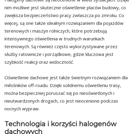
nim możliwe jest skuteczne oświetlenie placów budowy, co
zwiększa bezpieczeństwo pracy zwłaszcza po zmroku. Co
więcej, są one także idealnym rozwiązaniem dla pojazdów
terenowych i maszyn rolniczych, które potrzebują
intensywnego oświetlenia w trudnych warunkach
terenowych. Są również często wykorzystywane przez
służby ratownicze i porządkowe, gdzie kluczowa jest
szybkość reakcji oraz widoczność.
Oświetlenie dachowe jest także świetnym rozwiązaniem dla
miłośników off-roadu. Dzięki solidnemu oświetleniu trasy,
można bezpieczniej poruszać się po nieoświetlonych i
nieutwardzonych drogach, co jest nieocenione podczas
nocnych wypraw.
Technologia i korzyści halogenów
dachowych