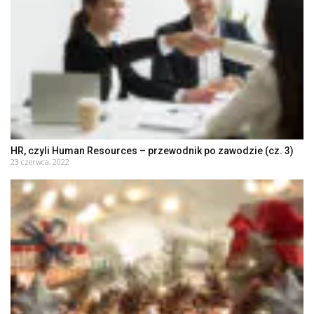
HR, czyli Human Resources – przewodnik po zawodzie (cz. 3)
23 czerwca, 2022