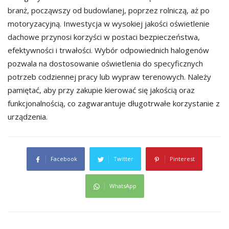
branż, począwszy od budowlanej, poprzez rolniczą, aż po
motoryzacyjną. Inwestycja w wysokiej jakości oświetlenie
dachowe przynosi korzyści w postaci bezpieczeństwa,
efektywności i trwałości. Wybór odpowiednich halogenów
pozwala na dostosowanie oświetlenia do specyficznych
potrzeb codziennej pracy lub wypraw terenowych. Należy
pamiętać, aby przy zakupie kierować się jakością oraz
funkcjonalnością, co zagwarantuje długotrwałe korzystanie z
urządzenia.
Facebook
Twitter
Pinterest
WhatsApp