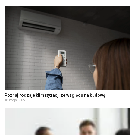
Poznaj rodzaje klimatyzacji ze względu na budowę
18 maja, 2022