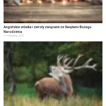
Angielskie słówka i zwroty związane ze Świętami Bożego
Narodzenia
17 listopada, 2021