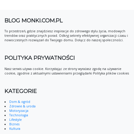
BLOG MONKI.COM.PL
To przestrzeń, gdzie znajdziesz inspiracje do zdrowego stylu życia, modowych
trendów oraz praktycznych porad. Odkryj sekrety efektywnej organizacji czasu i
nowoczesnych rozwiązań do Twojego domu. Dołącz do naszej społeczności.
POLITYKA PRYWATNOŚCI
Nasz serwis używa cookie. Korzystając ze strony wyrażasz zgodę na używanie
cookie, zgodnie z aktualnymi ustawieniami przeglądarki Polityka plików cookies
KATEGORIE
Dom & ogród
Zdrowie & uroda
Motoryzacja
Technologia
Lifestyle
Biznes
Kultura