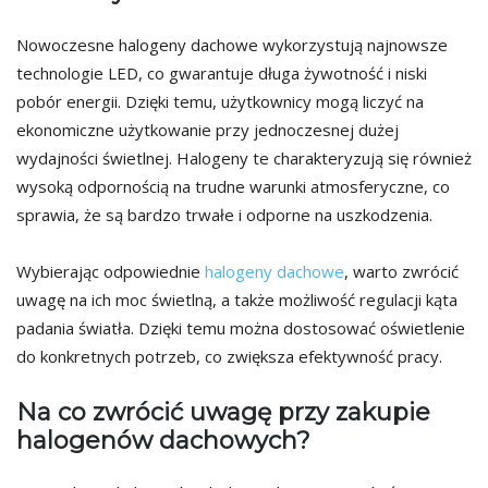
Nowoczesne halogeny dachowe wykorzystują najnowsze
technologie LED, co gwarantuje długa żywotność i niski
pobór energii. Dzięki temu, użytkownicy mogą liczyć na
ekonomiczne użytkowanie przy jednoczesnej dużej
wydajności świetlnej. Halogeny te charakteryzują się również
wysoką odpornością na trudne warunki atmosferyczne, co
sprawia, że są bardzo trwałe i odporne na uszkodzenia.
Wybierając odpowiednie
halogeny dachowe
, warto zwrócić
uwagę na ich moc świetlną, a także możliwość regulacji kąta
padania światła. Dzięki temu można dostosować oświetlenie
do konkretnych potrzeb, co zwiększa efektywność pracy.
Na co zwrócić uwagę przy zakupie
halogenów dachowych?