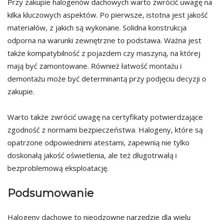
Przy zakupie halogenów dachowych warto zwrócić uwagę na
kilka kluczowych aspektów. Po pierwsze, istotna jest jakość
materiałów, z jakich są wykonane. Solidna konstrukcja
odporna na warunki zewnętrzne to podstawa. Ważna jest
także kompatybilność z pojazdem czy maszyną, na której
mają być zamontowane. Również łatwość montażu i
demontażu może być determinantą przy podjęciu decyzji o
zakupie.
Warto także zwrócić uwagę na certyfikaty potwierdzające
zgodność z normami bezpieczeństwa. Halogeny, które są
opatrzone odpowiednimi atestami, zapewnią nie tylko
doskonałą jakość oświetlenia, ale też długotrwałą i
bezproblemową eksploatację.
Podsumowanie
Halogeny dachowe to nieodzowne narzędzie dla wielu