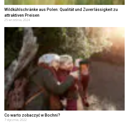
Wildkühlschränke aus Polen: Qualität und Zuverlässigkeit zu
attraktiven Preisen
25 września, 2024
Co warto zobaczyć w Bochni?
7 stycznia, 2022