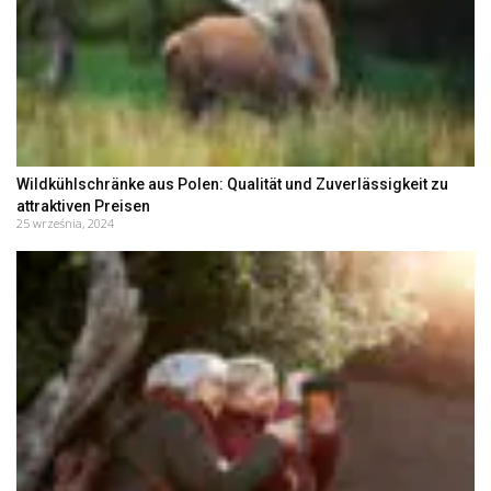
Wildkühlschränke aus Polen: Qualität und Zuverlässigkeit zu
attraktiven Preisen
25 września, 2024