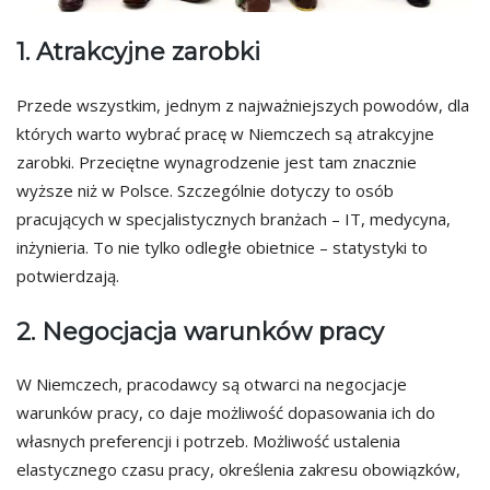
1. Atrakcyjne zarobki
Przede wszystkim, jednym z najważniejszych powodów, dla
których warto wybrać pracę w Niemczech są atrakcyjne
zarobki. Przeciętne wynagrodzenie jest tam znacznie
wyższe niż w Polsce. Szczególnie dotyczy to osób
pracujących w specjalistycznych branżach – IT, medycyna,
inżynieria. To nie tylko odległe obietnice – statystyki to
potwierdzają.
2. Negocjacja warunków pracy
W Niemczech, pracodawcy są otwarci na negocjacje
warunków pracy, co daje możliwość dopasowania ich do
własnych preferencji i potrzeb. Możliwość ustalenia
elastycznego czasu pracy, określenia zakresu obowiązków,