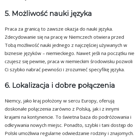
5. Możliwość nauki języka
Praca za granicą to zawsze okazja do nauki języka.
Zdecydowanie się na pracę w Niemczech otwiera przed
Tobą możliwość nauki jednego z najczęściej używanych w
biznesie języków – niemieckiego. Nawet jeśli na początku nie
czujesz się pewnie, praca w niemieckim środowisku pozwoli
Ci szybko nabrać pewności i zrozumieć specyfikę języka.
6. Lokalizacja i dobre połączenia
Niemcy, jako kraj położony w sercu Europy, oferują
doskonałe połączenia zarówno z Polską, jak i z innymi
krajami na kontynencie. To świetna baza do podróżowania i
odkrywania nowych miejsc. Ponadto, szybki i tani dostęp do
Polski umożliwia regularne odwiedzanie rodziny i znajomych.