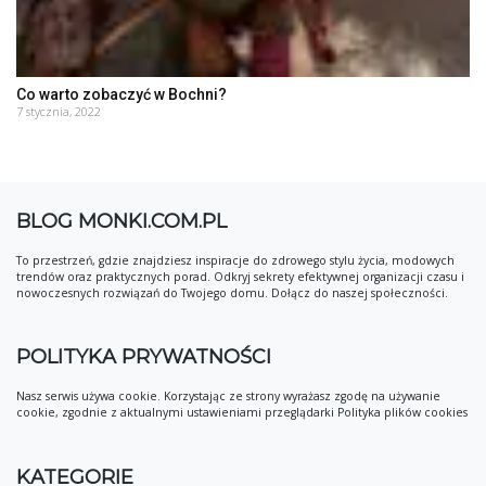
Co warto zobaczyć w Bochni?
7 stycznia, 2022
BLOG MONKI.COM.PL
To przestrzeń, gdzie znajdziesz inspiracje do zdrowego stylu życia, modowych
trendów oraz praktycznych porad. Odkryj sekrety efektywnej organizacji czasu i
nowoczesnych rozwiązań do Twojego domu. Dołącz do naszej społeczności.
POLITYKA PRYWATNOŚCI
Nasz serwis używa cookie. Korzystając ze strony wyrażasz zgodę na używanie
cookie, zgodnie z aktualnymi ustawieniami przeglądarki Polityka plików cookies
KATEGORIE