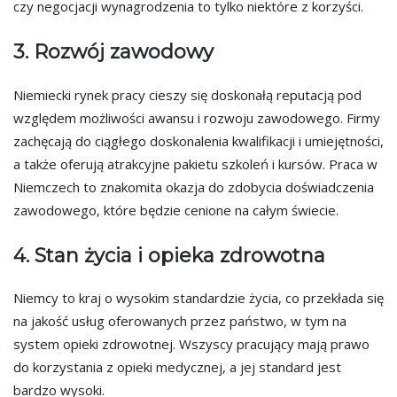
czy negocjacji wynagrodzenia to tylko niektóre z korzyści.
3. Rozwój zawodowy
Niemiecki rynek pracy cieszy się doskonałą reputacją pod
względem możliwości awansu i rozwoju zawodowego. Firmy
zachęcają do ciągłego doskonalenia kwalifikacji i umiejętności,
a także oferują atrakcyjne pakietu szkoleń i kursów. Praca w
Niemczech to znakomita okazja do zdobycia doświadczenia
zawodowego, które będzie cenione na całym świecie.
4. Stan życia i opieka zdrowotna
Niemcy to kraj o wysokim standardzie życia, co przekłada się
na jakość usług oferowanych przez państwo, w tym na
system opieki zdrowotnej. Wszyscy pracujący mają prawo
do korzystania z opieki medycznej, a jej standard jest
bardzo wysoki.