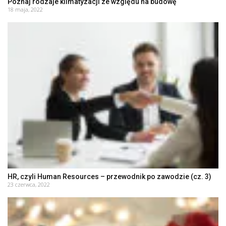
Poznaj rodzaje klimatyzacji ze względu na budowę
18 maja, 2022
HR, czyli Human Resources – przewodnik po zawodzie (cz. 3)
23 czerwca, 2022