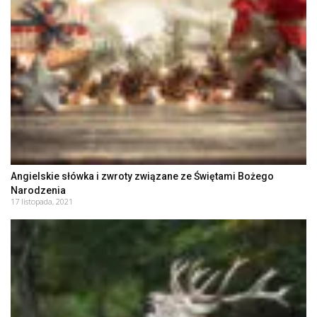
Angielskie słówka i zwroty związane ze Świętami Bożego
Narodzenia
17 listopada, 2021