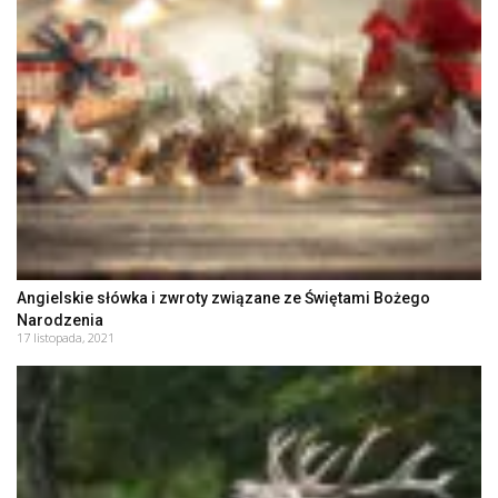
Angielskie słówka i zwroty związane ze Świętami Bożego
Narodzenia
17 listopada, 2021