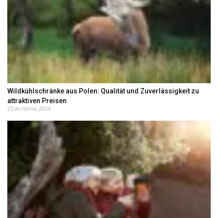
Wildkühlschränke aus Polen: Qualität und Zuverlässigkeit zu
attraktiven Preisen
25 września, 2024