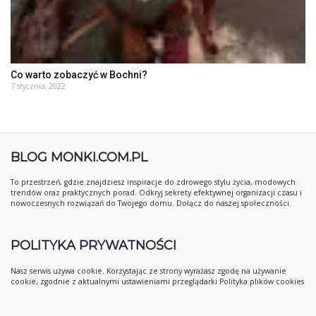
Co warto zobaczyć w Bochni?
7 stycznia, 2022
BLOG MONKI.COM.PL
To przestrzeń, gdzie znajdziesz inspiracje do zdrowego stylu życia, modowych
trendów oraz praktycznych porad. Odkryj sekrety efektywnej organizacji czasu i
nowoczesnych rozwiązań do Twojego domu. Dołącz do naszej społeczności.
POLITYKA PRYWATNOŚCI
Nasz serwis używa cookie. Korzystając ze strony wyrażasz zgodę na używanie
cookie, zgodnie z aktualnymi ustawieniami przeglądarki Polityka plików cookies