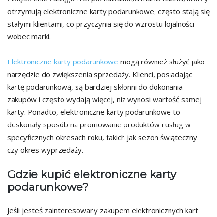
otrzymują elektroniczne karty podarunkowe, często stają się
stałymi klientami, co przyczynia się do wzrostu lojalności
wobec marki.
Elektroniczne karty podarunkowe
mogą również służyć jako
narzędzie do zwiększenia sprzedaży. Klienci, posiadając
kartę podarunkową, są bardziej skłonni do dokonania
zakupów i często wydają więcej, niż wynosi wartość samej
karty. Ponadto, elektroniczne karty podarunkowe to
doskonały sposób na promowanie produktów i usług w
specyficznych okresach roku, takich jak sezon świąteczny
czy okres wyprzedaży.
Gdzie kupić elektroniczne karty
podarunkowe?
Jeśli jesteś zainteresowany zakupem elektronicznych kart