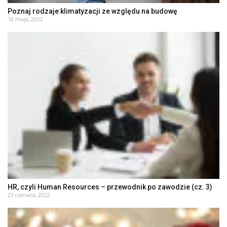
Poznaj rodzaje klimatyzacji ze względu na budowę
18 maja, 2022
HR, czyli Human Resources – przewodnik po zawodzie (cz. 3)
23 czerwca, 2022