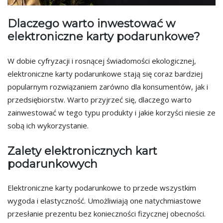
Dlaczego warto inwestować w
elektroniczne karty podarunkowe?
W dobie cyfryzacji i rosnącej świadomości ekologicznej,
elektroniczne karty podarunkowe stają się coraz bardziej
popularnym rozwiązaniem zarówno dla konsumentów, jak i
przedsiębiorstw. Warto przyjrzeć się, dlaczego warto
zainwestować w tego typu produkty i jakie korzyści niesie ze
sobą ich wykorzystanie.
Zalety elektronicznych kart
podarunkowych
Elektroniczne karty podarunkowe to przede wszystkim
wygoda i elastyczność. Umożliwiają one natychmiastowe
przesłanie prezentu bez konieczności fizycznej obecności.