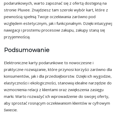
podarunkowych, warto zapoznać się z ofertą dostępną na
stronie Pluxee. Znajdziesz tam szeroki wybór kart, które z
pewnością spełnią Twoje oczekiwania zarówno pod
względem estetycznym, jak i funkcjonalnym. Dzięki intuicyjnej
nawigacji i prostemu procesowi zakupu, zakupy staną się
przyjemnością.
Podsumowanie
Elektroniczne karty podarunkowe to nowoczesne i
praktyczne rozwiązanie, które przynosi korzyści zarówno dla
konsumentów, jak i dla przedsiębiorstw. Dzięki ich wygodzie,
elastyczności i ekologiczności, stanowią idealne narzędzie do
wzmocnienia relacji z klientami oraz zwiększenia zasięgu
marki. Warto rozważyć ich wprowadzenie do swojej oferty,
aby sprostać rosnącym oczekiwaniom klientów w cyfrowym
świecie.