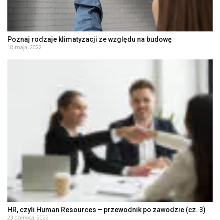
Poznaj rodzaje klimatyzacji ze względu na budowę
18 maja, 2022
HR, czyli Human Resources – przewodnik po zawodzie (cz. 3)
23 czerwca, 2022