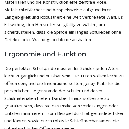
Materialien und die Konstruktion eine zentrale Rolle.
Metallschließfächer sind beispielsweise aufgrund ihrer
Langlebigkeit und Robustheit eine weit verbreitete Wahl. Es
ist wichtig, den Hersteller sorgfältig zu wählen, um
sicherzustellen, dass die Spinde ein langes Schulleben ohne
Defekte oder Wartungsprobleme aushalten.
Ergonomie und Funktion
Die perfekten Schulspinde müssen für Schüler jeden Alters
leicht zugänglich und nutzbar sein. Die Türen sollten leicht zu
öffnen sein, und die Innenräume sollten genug Platz für die
persönlichen Gegenstände der Schüler und deren
Schulmaterialien bieten. Darüber hinaus sollten sie so
gestaltet sein, dass sie das Risiko von Verletzungen oder
Unfällen minimieren – zum Beispiel durch abgerundete Ecken
und Kanten sowie durch robuste Schließmechanismen, die
unbeabsichtigtes Öffnen vermeiden.