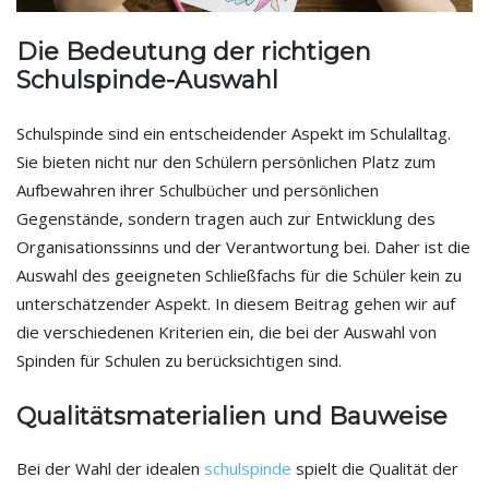
Die Bedeutung der richtigen
Schulspinde-Auswahl
Schulspinde sind ein entscheidender Aspekt im Schulalltag.
Sie bieten nicht nur den Schülern persönlichen Platz zum
Aufbewahren ihrer Schulbücher und persönlichen
Gegenstände, sondern tragen auch zur Entwicklung des
Organisationssinns und der Verantwortung bei. Daher ist die
Auswahl des geeigneten Schließfachs für die Schüler kein zu
unterschätzender Aspekt. In diesem Beitrag gehen wir auf
die verschiedenen Kriterien ein, die bei der Auswahl von
Spinden für Schulen zu berücksichtigen sind.
Qualitätsmaterialien und Bauweise
Bei der Wahl der idealen
schulspinde
spielt die Qualität der