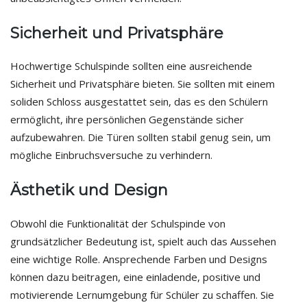
Sicherheit und Privatsphäre
Hochwertige Schulspinde sollten eine ausreichende
Sicherheit und Privatsphäre bieten. Sie sollten mit einem
soliden Schloss ausgestattet sein, das es den Schülern
ermöglicht, ihre persönlichen Gegenstände sicher
aufzubewahren. Die Türen sollten stabil genug sein, um
mögliche Einbruchsversuche zu verhindern.
Ästhetik und Design
Obwohl die Funktionalität der Schulspinde von
grundsätzlicher Bedeutung ist, spielt auch das Aussehen
eine wichtige Rolle. Ansprechende Farben und Designs
können dazu beitragen, eine einladende, positive und
motivierende Lernumgebung für Schüler zu schaffen. Sie