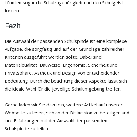
könnten sogar die Schulzugehörigkeit und den Schulgeist
fördern.
Fazit
Die Auswahl der passenden Schulspinde ist eine komplexe
Aufgabe, die sorgfältig und auf der Grundlage zahlreicher
Kriterien ausgeführt werden sollte. Dabei sind
Materialqualität, Bauweise, Ergonomie, Sicherheit und
Privatsphäre, Ästhetik und Design von entscheidender
Bedeutung. Durch die beachtung dieser Aspekte lässt sich
die ideale Wahl für die jeweilige Schulumgebung treffen.
Gerne laden wir Sie dazu ein, weitere Artikel auf unserer
Webseite zu lesen, sich an der Diskussion zu beteiligen und
ihre Erfahrungen mit der Auswahl der passenden
Schulspinde zu teilen.