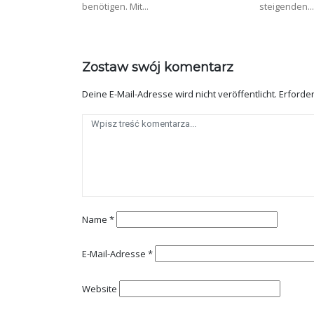
benötigen. Mit...
steigenden..
Zostaw swój komentarz
Deine E-Mail-Adresse wird nicht veröffentlicht.
Erforder
Name
*
E-Mail-Adresse
*
Website