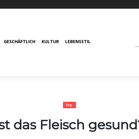
GESCHÄFTLICH
KULTUR
LEBENSSTIL
Blog
Ist das Fleisch gesund