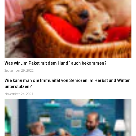
Was wir „im Paket mit dem Hund“ auch bekommen?
September 29, 2022
Wie kann man die Immunität von Senioren im Herbst und Winter
unterstützen?
November 24, 2021