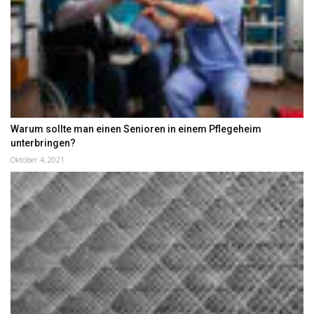
Warum sollte man einen Senioren in einem Pflegeheim
unterbringen?
Oktober 4, 2021