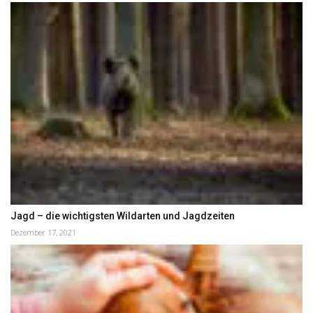
Jagd – die wichtigsten Wildarten und Jagdzeiten
Dezember 17, 2021