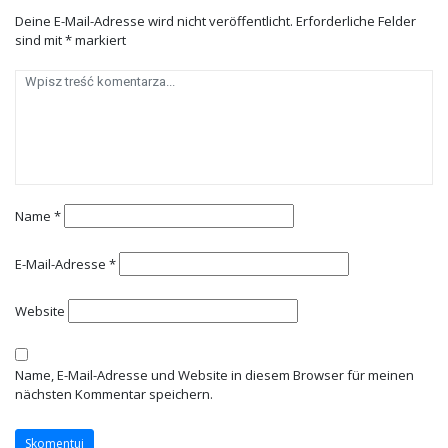
Deine E-Mail-Adresse wird nicht veröffentlicht.
Erforderliche Felder
sind mit
*
markiert
Name
*
E-Mail-Adresse
*
Website
Name, E-Mail-Adresse und Website in diesem Browser für meinen
nächsten Kommentar speichern.