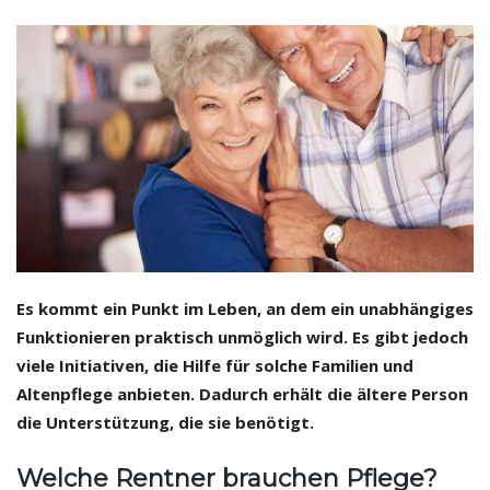
Es kommt ein Punkt im Leben, an dem ein unabhängiges
Funktionieren praktisch unmöglich wird. Es gibt jedoch
viele Initiativen, die Hilfe für solche Familien und
Altenpflege anbieten. Dadurch erhält die ältere Person
die Unterstützung, die sie benötigt.
Welche Rentner brauchen Pflege?