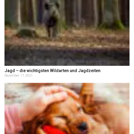
Jagd – die wichtigsten Wildarten und Jagdzeiten
Dezember 17, 2021