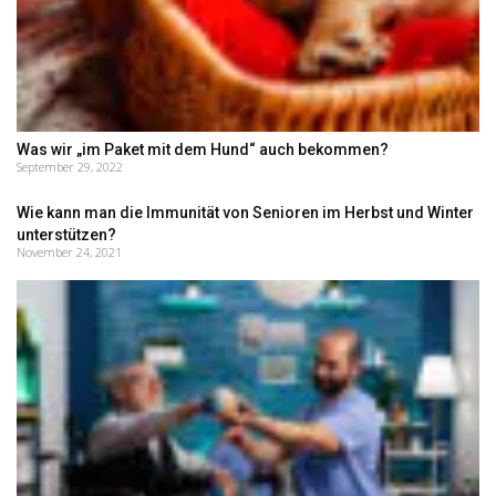
Was wir „im Paket mit dem Hund“ auch bekommen?
September 29, 2022
Wie kann man die Immunität von Senioren im Herbst und Winter
unterstützen?
November 24, 2021