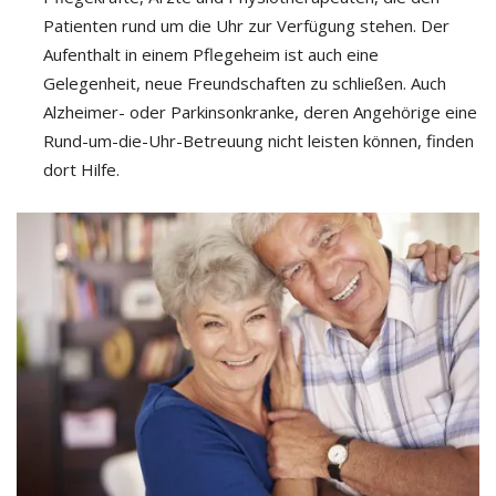
Patienten rund um die Uhr zur Verfügung stehen. Der
Aufenthalt in einem Pflegeheim ist auch eine
Gelegenheit, neue Freundschaften zu schließen. Auch
Alzheimer- oder Parkinsonkranke, deren Angehörige eine
Rund-um-die-Uhr-Betreuung nicht leisten können, finden
dort Hilfe.