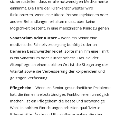
sicherzustellen, dass er alle notwendigen Medikamente
einnimmt. Die Hilfe der Krankenschwester wird
funktionieren, wenn eine ältere Person Injektionen oder
andere Behandlungen erhalten muss, aber keine
Möglichkeit besteht, in eine medizinische Klinik zu gehen.
Sanatorium oder Kurort –
wenn ein Senior eine
medizinische Schnellversorgung benötigt oder an
kleineren Beschwerden leidet, sollte man ihm eine Fahrt
in ein Sanatorium oder Kurort sichern. Das Ziel der
Altenpflege an einem solchen Ort ist die Steigerung der
Vitalität sowie die Verbesserung der körperlichen und
geistigen Verfassung.
Pflegeheim –
Wenn ein Senior gesundheitliche Probleme
hat, die ihm ein selbstständiges Funktionieren unmöglich
machen, ist ein Pflegeheim die beste und notwendige
Wahl. In solchen Einrichtungen arbeiten qualifizierte
Pflegekräfte, Ärzte und Physiotherapeuten, die den