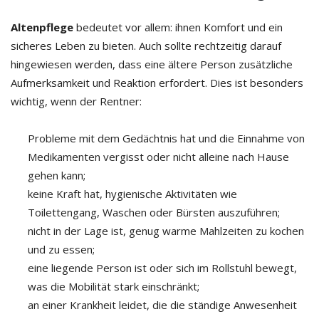
Altenpflege
bedeutet vor allem: ihnen Komfort und ein
sicheres Leben zu bieten. Auch sollte rechtzeitig darauf
hingewiesen werden, dass eine ältere Person zusätzliche
Aufmerksamkeit und Reaktion erfordert. Dies ist besonders
wichtig, wenn der Rentner:
Probleme mit dem Gedächtnis hat und die Einnahme von
Medikamenten vergisst oder nicht alleine nach Hause
gehen kann;
keine Kraft hat, hygienische Aktivitäten wie
Toilettengang, Waschen oder Bürsten auszuführen;
nicht in der Lage ist, genug warme Mahlzeiten zu kochen
und zu essen;
eine liegende Person ist oder sich im Rollstuhl bewegt,
was die Mobilität stark einschränkt;
an einer Krankheit leidet, die die ständige Anwesenheit