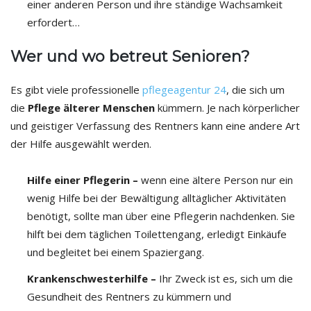
einer anderen Person und ihre ständige Wachsamkeit
erfordert…
Wer und wo betreut Senioren?
Es gibt viele professionelle
pflegeagentur 24
, die sich um
die
Pflege älterer Menschen
kümmern. Je nach körperlicher
und geistiger Verfassung des Rentners kann eine andere Art
der Hilfe ausgewählt werden.
Hilfe einer Pflegerin –
wenn eine ältere Person nur ein
wenig Hilfe bei der Bewältigung alltäglicher Aktivitäten
benötigt, sollte man über eine Pflegerin nachdenken. Sie
hilft bei dem täglichen Toilettengang, erledigt Einkäufe
und begleitet bei einem Spaziergang.
Krankenschwesterhilfe –
Ihr Zweck ist es, sich um die
Gesundheit des Rentners zu kümmern und