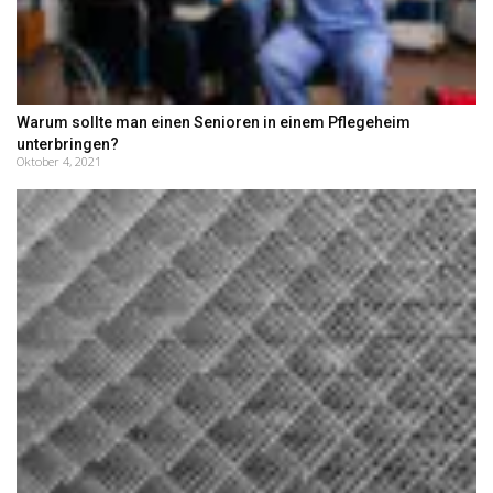
Warum sollte man einen Senioren in einem Pflegeheim
unterbringen?
Oktober 4, 2021