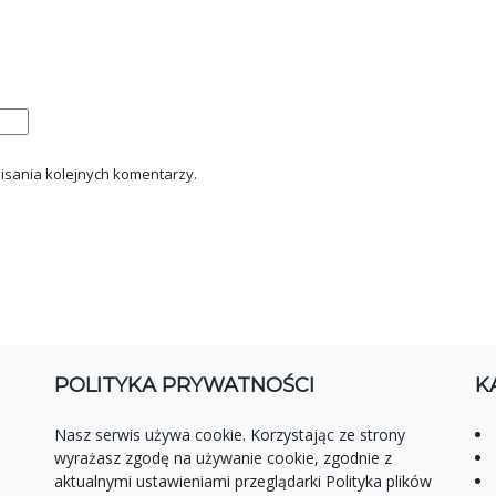
isania kolejnych komentarzy.
POLITYKA PRYWATNOŚCI
K
Nasz serwis używa cookie. Korzystając ze strony
wyrażasz zgodę na używanie cookie, zgodnie z
aktualnymi ustawieniami przeglądarki Polityka plików