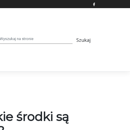
ie środki są