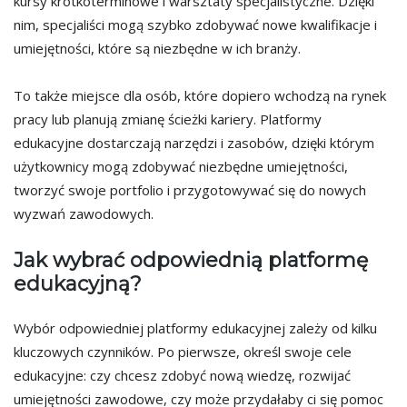
kursy krótkoterminowe i warsztaty specjalistyczne. Dzięki
nim, specjaliści mogą szybko zdobywać nowe kwalifikacje i
umiejętności, które są niezbędne w ich branży.
To także miejsce dla osób, które dopiero wchodzą na rynek
pracy lub planują zmianę ścieżki kariery. Platformy
edukacyjne dostarczają narzędzi i zasobów, dzięki którym
użytkownicy mogą zdobywać niezbędne umiejętności,
tworzyć swoje portfolio i przygotowywać się do nowych
wyzwań zawodowych.
Jak wybrać odpowiednią platformę
edukacyjną?
Wybór odpowiedniej platformy edukacyjnej zależy od kilku
kluczowych czynników. Po pierwsze, określ swoje cele
edukacyjne: czy chcesz zdobyć nową wiedzę, rozwijać
umiejętności zawodowe, czy może przydałaby ci się pomoc