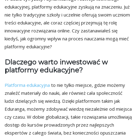
edukacyjnej, platformy edukacyjne zyskują na znaczeniu. Już
nie tylko tradycyjne szkoły i uczelnie oferują swoim uczniom
treści edukacyjne, ale coraz częściej przejmują tę rolę
innowacyjne rozwiązania online. Czy zastanawiałeś się
kiedyś, jak ogromny wpływ na proces nauczania mogą mieć
platformy edukacyjne?
Dlaczego warto inwestować w
platformy edukacyjne?
Platforma edukacyjna
to nie tylko miejsce, gdzie możemy
znaleźć materiały do nauki, ale również cała społeczność
ludzi dzielących się wiedzą. Dzięki platformom takim jak
Eduranga, możemy zdobywać wiedzę niezależnie od miejsca
czy czasu. W dobie globalizacji, takie rozwiązania umożliwiają
dostęp do kursów prowadzonych przez najlepszych
ekspertów z całego świata, bez konieczności opuszczania