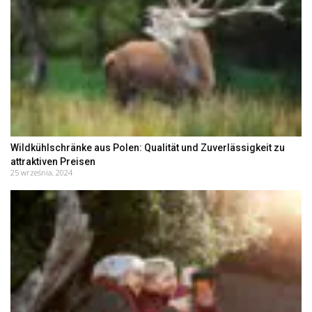
Wildkühlschränke aus Polen: Qualität und Zuverlässigkeit zu
attraktiven Preisen
25 września, 2024