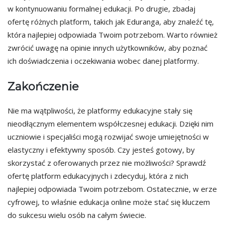
w kontynuowaniu formalnej edukacji. Po drugie, zbadaj
ofertę różnych platform, takich jak Eduranga, aby znaleźć tę,
która najlepiej odpowiada Twoim potrzebom. Warto również
zwrócić uwagę na opinie innych użytkowników, aby poznać
ich doświadczenia i oczekiwania wobec danej platformy.
Zakończenie
Nie ma wątpliwości, że platformy edukacyjne stały się
nieodłącznym elementem współczesnej edukacji. Dzięki nim
uczniowie i specjaliści mogą rozwijać swoje umiejętności w
elastyczny i efektywny sposób. Czy jesteś gotowy, by
skorzystać z oferowanych przez nie możliwości? Sprawdź
ofertę platform edukacyjnych i zdecyduj, która z nich
najlepiej odpowiada Twoim potrzebom. Ostatecznie, w erze
cyfrowej, to właśnie edukacja online może stać się kluczem
do sukcesu wielu osób na całym świecie.