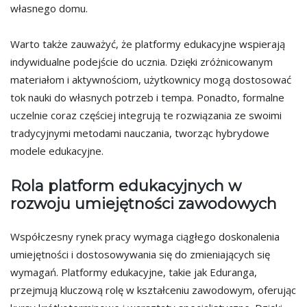
własnego domu.
Warto także zauważyć, że platformy edukacyjne wspierają
indywidualne podejście do ucznia. Dzięki zróżnicowanym
materiałom i aktywnościom, użytkownicy mogą dostosować
tok nauki do własnych potrzeb i tempa. Ponadto, formalne
uczelnie coraz częściej integrują te rozwiązania ze swoimi
tradycyjnymi metodami nauczania, tworząc hybrydowe
modele edukacyjne.
Rola platform edukacyjnych w
rozwoju umiejętności zawodowych
Współczesny rynek pracy wymaga ciągłego doskonalenia
umiejętności i dostosowywania się do zmieniających się
wymagań. Platformy edukacyjne, takie jak Eduranga,
przejmują kluczową rolę w kształceniu zawodowym, oferując