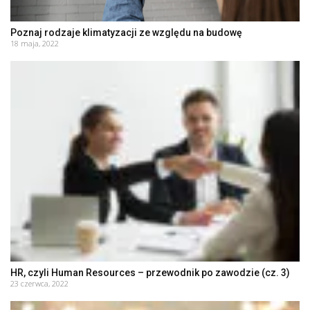
Poznaj rodzaje klimatyzacji ze względu na budowę
18 maja, 2022
HR, czyli Human Resources – przewodnik po zawodzie (cz. 3)
23 czerwca, 2022