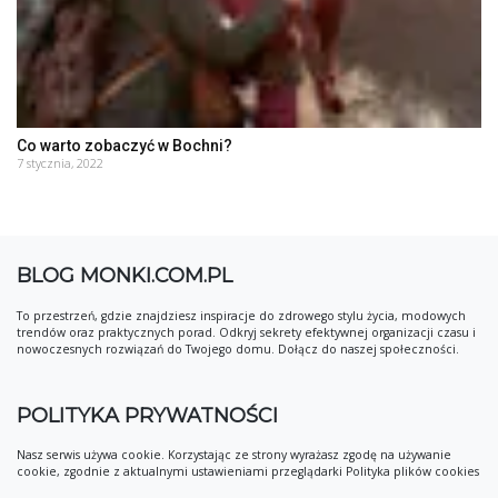
Co warto zobaczyć w Bochni?
7 stycznia, 2022
BLOG MONKI.COM.PL
To przestrzeń, gdzie znajdziesz inspiracje do zdrowego stylu życia, modowych
trendów oraz praktycznych porad. Odkryj sekrety efektywnej organizacji czasu i
nowoczesnych rozwiązań do Twojego domu. Dołącz do naszej społeczności.
POLITYKA PRYWATNOŚCI
Nasz serwis używa cookie. Korzystając ze strony wyrażasz zgodę na używanie
cookie, zgodnie z aktualnymi ustawieniami przeglądarki Polityka plików cookies