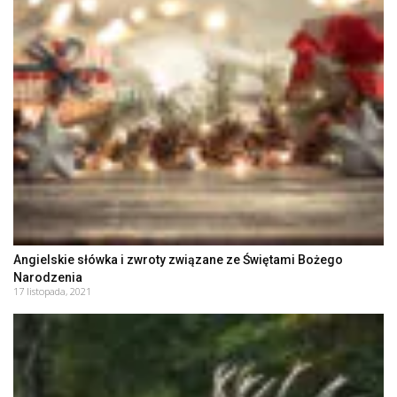
Angielskie słówka i zwroty związane ze Świętami Bożego
Narodzenia
17 listopada, 2021