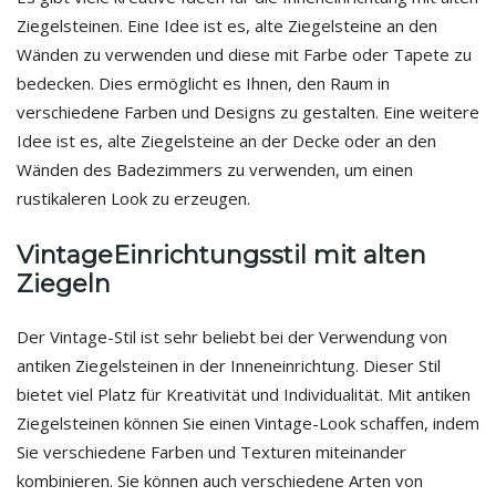
Ziegelsteinen. Eine Idee ist es, alte Ziegelsteine an den
Wänden zu verwenden und diese mit Farbe oder Tapete zu
bedecken. Dies ermöglicht es Ihnen, den Raum in
verschiedene Farben und Designs zu gestalten. Eine weitere
Idee ist es, alte Ziegelsteine an der Decke oder an den
Wänden des Badezimmers zu verwenden, um einen
rustikaleren Look zu erzeugen.
VintageEinrichtungsstil mit alten
Ziegeln
Der Vintage-Stil ist sehr beliebt bei der Verwendung von
antiken Ziegelsteinen in der Inneneinrichtung. Dieser Stil
bietet viel Platz für Kreativität und Individualität. Mit antiken
Ziegelsteinen können Sie einen Vintage-Look schaffen, indem
Sie verschiedene Farben und Texturen miteinander
kombinieren. Sie können auch verschiedene Arten von