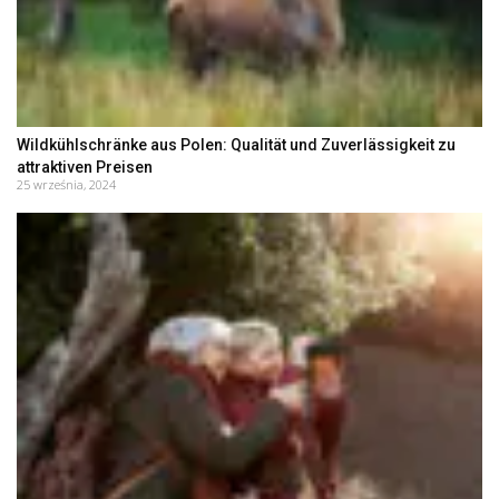
Wildkühlschränke aus Polen: Qualität und Zuverlässigkeit zu
attraktiven Preisen
25 września, 2024