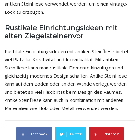
antiken Steinfliese verwendet werden, um einen Vintage-
Look zu erzeugen.
Rustikale Einrichtungsideen mit
alten Ziegelsteinenvor
Rustikale Einrichtungsideeen mit antiken Steinfliese bietet
viel Platz für Kreativität und Individualität. Mit antiken
Steinfliese kann man rustikale Elemente hinzufügen und
gleichzeitig modernes Design schaffen. Antike Steinfliese
kann auf dem Boden oder an den Wände verlegt werden
und bietet so viel Flexibilität beim Design des Raumes.
Antike Steinfliese kann auch in Kombination mit anderen
Materialien wie Holz oder Metall verwendet werden.
Facebook
Twitter
Pinterest