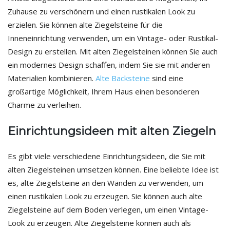
Zuhause zu verschönern und einen rustikalen Look zu
erzielen. Sie können alte Ziegelsteine für die
Inneneinrichtung verwenden, um ein Vintage- oder Rustikal-
Design zu erstellen. Mit alten Ziegelsteinen können Sie auch
ein modernes Design schaffen, indem Sie sie mit anderen
Materialien kombinieren.
Alte Backsteine
sind eine
großartige Möglichkeit, Ihrem Haus einen besonderen
Charme zu verleihen.
Einrichtungsideen mit alten Ziegeln
Es gibt viele verschiedene Einrichtungsideen, die Sie mit
alten Ziegelsteinen umsetzen können. Eine beliebte Idee ist
es, alte Ziegelsteine an den Wänden zu verwenden, um
einen rustikalen Look zu erzeugen. Sie können auch alte
Ziegelsteine auf dem Boden verlegen, um einen Vintage-
Look zu erzeugen. Alte Ziegelsteine können auch als