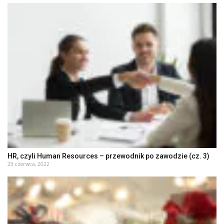
HR, czyli Human Resources – przewodnik po zawodzie (cz. 3)
23 czerwca, 2022