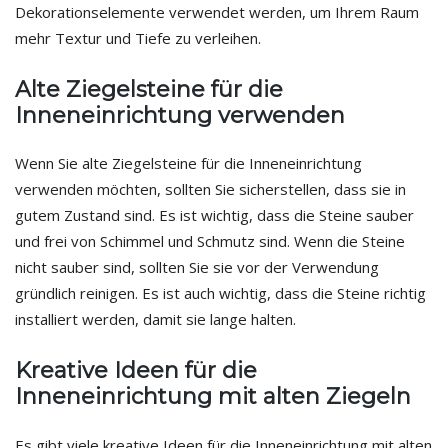
Dekorationselemente verwendet werden, um Ihrem Raum
mehr Textur und Tiefe zu verleihen.
Alte Ziegelsteine für die
Inneneinrichtung verwenden
Wenn Sie alte Ziegelsteine für die Inneneinrichtung
verwenden möchten, sollten Sie sicherstellen, dass sie in
gutem Zustand sind. Es ist wichtig, dass die Steine sauber
und frei von Schimmel und Schmutz sind. Wenn die Steine
nicht sauber sind, sollten Sie sie vor der Verwendung
gründlich reinigen. Es ist auch wichtig, dass die Steine richtig
installiert werden, damit sie lange halten.
Kreative Ideen für die
Inneneinrichtung mit alten Ziegeln
Es gibt viele kreative Ideen für die Inneneinrichtung mit alten