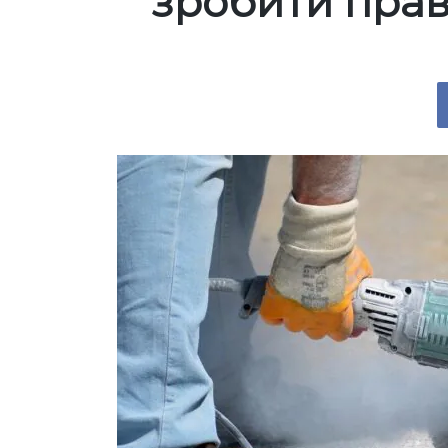
зробити прав