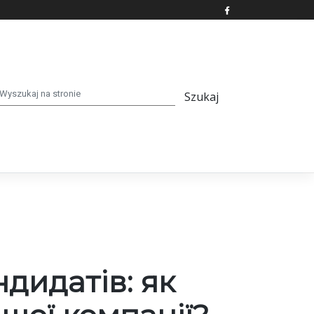
дидатів: як