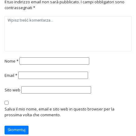
Il tuo indirizzo email non sarà pubblicato.
I campi obbligatori sono
contrassegnati
*
Nome
*
Email
*
Sito web
Salva il mio nome, email e sito web in questo browser per la
prossima volta che commento.