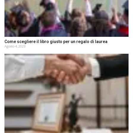
Come scegliere il libro giusto per un regalo di laurea
Agosto 4, 2023