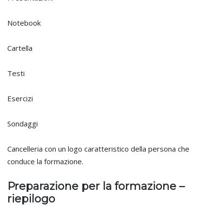
Notebook
Cartella
Testi
Esercizi
Sondaggi
Cancelleria con un logo caratteristico della persona che
conduce la formazione.
Preparazione per la formazione –
riepilogo