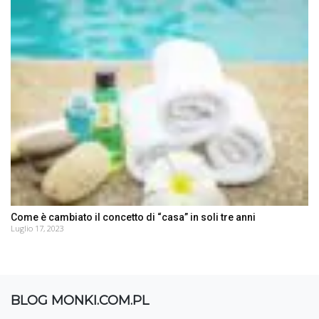
Come è cambiato il concetto di “casa” in soli tre anni
Luglio 17, 2023
BLOG MONKI.COM.PL