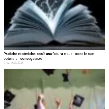
Pratiche esoteriche: cos’è una fattura e quali sono le sue
potenziali conseguenze
Giugno 22, 2023