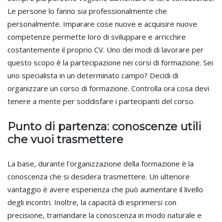
Le persone lo fanno sia professionalmente che
personalmente. Imparare cose nuove e acquisire nuove
competenze permette loro di sviluppare e arricchire
costantemente il proprio CV. Uno dei modi di lavorare per
questo scopo è la partecipazione nei corsi di formazione. Sei
uno specialista in un determinato campo? Decidi di
organizzare un corso di formazione. Controlla ora cosa devi
tenere a mente per soddisfare i partecipanti del corso.
Punto di partenza: conoscenze utili
che vuoi trasmettere
La base, durante l’organizzazione della formazione è la
conoscenza che si desidera trasmettere. Un ulteriore
vantaggio è avere esperienza che può aumentare il livello
degli incontri. Inoltre, la capacità di esprimersi con
precisione, tramandare la conoscenza in modo naturale e