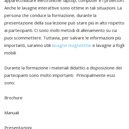
apparecchiature elettroniche: laptop, computer e i proiettori.
Anche le lavagne interattive sono ottime in tali situazioni. La
persona che conduce la formazione, durante la
presentazione della sua lezione può stare più in alto rispetto
ai partecipanti. Ci sono molti metodi di allenamento su cui
puoi scommettere. Tuttavia, per salvare le informazioni più
importanti, saranno utili
lavagne magnetiche
e lavagne a fogli
mobili.
Durante la formazione i materiali didattici a disposizione dei
partecipanti sono molto importanti. Principalmente essi
sono:
Brochure
Manuali
Presentazioni