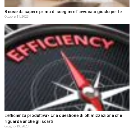
8 cose da sapere prima di scegliere l’avvocato giusto per te
Ottobre 11, 2023
L’efficienza produttiva? Una questione di ottimizzazione che
riguarda anche gli scarti
Giugno 19, 2023