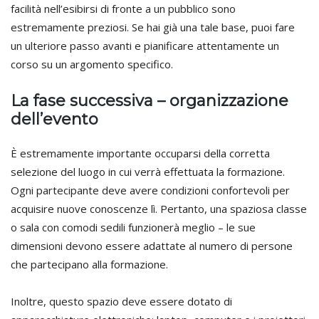
facilità nell’esibirsi di fronte a un pubblico sono
estremamente preziosi. Se hai già una tale base, puoi fare
un ulteriore passo avanti e pianificare attentamente un
corso su un argomento specifico.
La fase successiva – organizzazione
dell’evento
È estremamente importante occuparsi della corretta
selezione del luogo in cui verrà effettuata la formazione.
Ogni partecipante deve avere condizioni confortevoli per
acquisire nuove conoscenze lì. Pertanto, una spaziosa classe
o sala con comodi sedili funzionerà meglio – le sue
dimensioni devono essere adattate al numero di persone
che partecipano alla formazione.
Inoltre, questo spazio deve essere dotato di