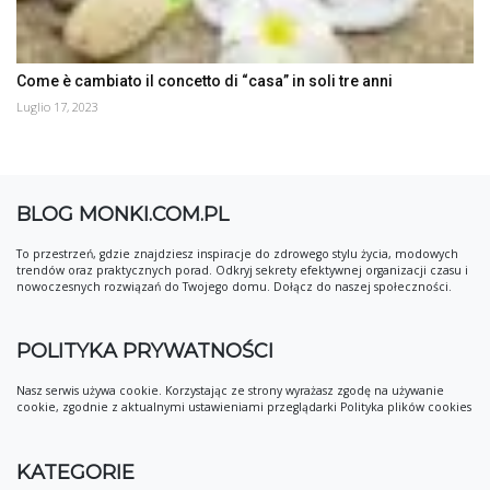
Come è cambiato il concetto di “casa” in soli tre anni
Luglio 17, 2023
BLOG MONKI.COM.PL
To przestrzeń, gdzie znajdziesz inspiracje do zdrowego stylu życia, modowych
trendów oraz praktycznych porad. Odkryj sekrety efektywnej organizacji czasu i
nowoczesnych rozwiązań do Twojego domu. Dołącz do naszej społeczności.
POLITYKA PRYWATNOŚCI
Nasz serwis używa cookie. Korzystając ze strony wyrażasz zgodę na używanie
cookie, zgodnie z aktualnymi ustawieniami przeglądarki Polityka plików cookies
KATEGORIE