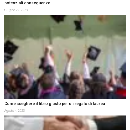
potenziali conseguenze
Giugno 22, 2023
Come scegliere il libro giusto per un regalo di laurea
Agosto 4, 2023