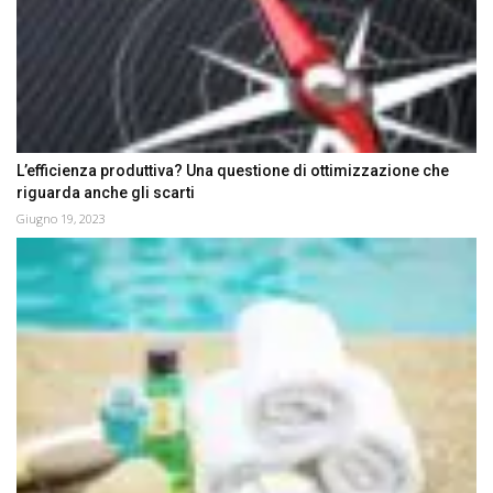
L’efficienza produttiva? Una questione di ottimizzazione che
riguarda anche gli scarti
Giugno 19, 2023