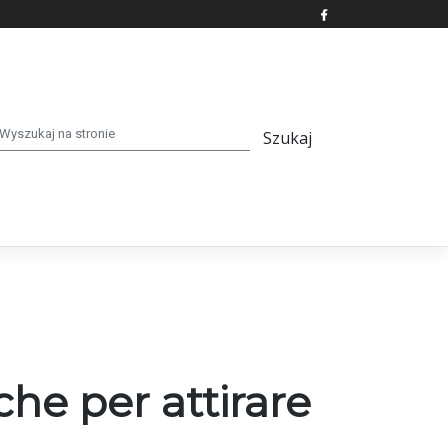
he per attirare