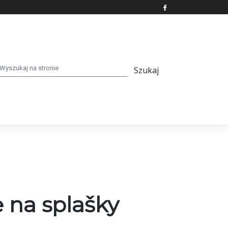
 na splašky