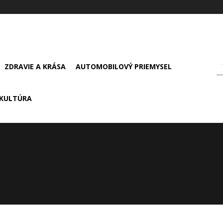
ZDRAVIE A KRÁSA
AUTOMOBILOVÝ PRIEMYSEL
KULTÚRA