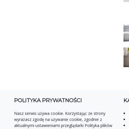
POLITYKA PRYWATNOŚCI
K
Nasz serwis używa cookie. Korzystając ze strony
wyrażasz zgodę na używanie cookie, zgodnie z
aktualnymi ustawieniami przeglądarki Polityka plików