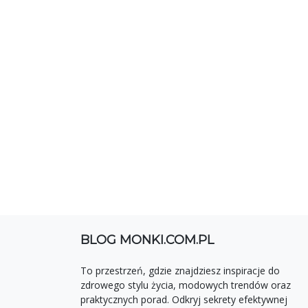
BLOG MONKI.COM.PL
To przestrzeń, gdzie znajdziesz inspiracje do
zdrowego stylu życia, modowych trendów oraz
praktycznych porad. Odkryj sekrety efektywnej