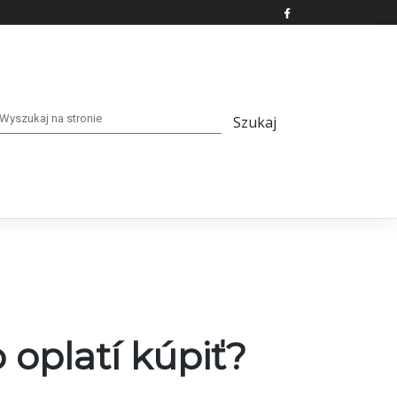
oplatí kúpiť?