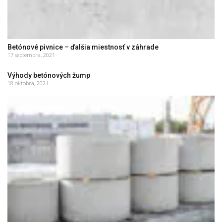
Betónové pivnice – ďalšia miestnosť v záhrade
17 septembra, 2021
Výhody betónových žump
18 oktobra, 2021