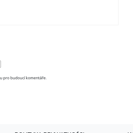
ku pro budoucí komentáře.