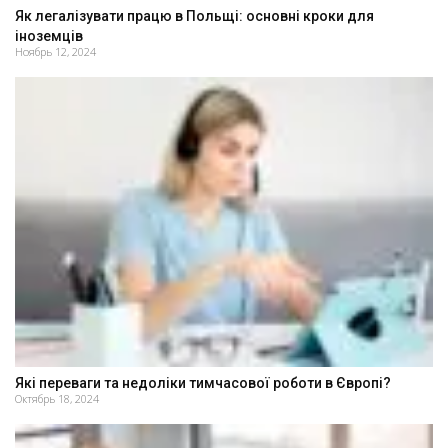
Як легалізувати працю в Польщі: основні кроки для
іноземців
Ноябрь 12, 2024
Які переваги та недоліки тимчасової роботи в Європі?
Октябрь 18, 2024