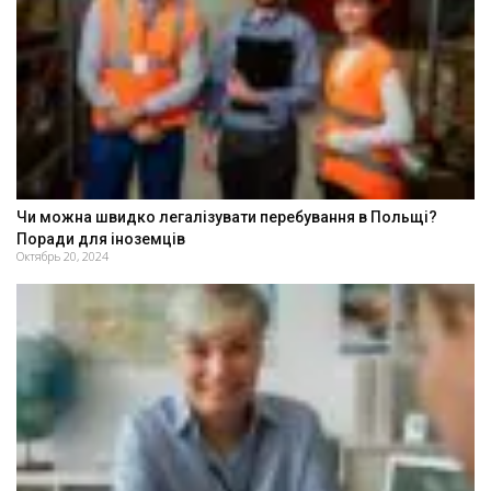
Чи можна швидко легалізувати перебування в Польщі?
Поради для іноземців
Октябрь 20, 2024