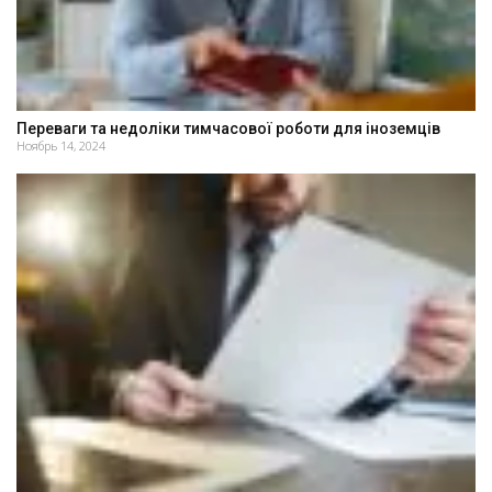
Переваги та недоліки тимчасової роботи для іноземців
Ноябрь 14, 2024