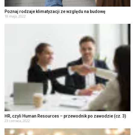
Poznaj rodzaje klimatyzacji ze względu na budowę
18 maja, 2022
HR, czyli Human Resources – przewodnik po zawodzie (cz. 3)
23 czerwca, 2022