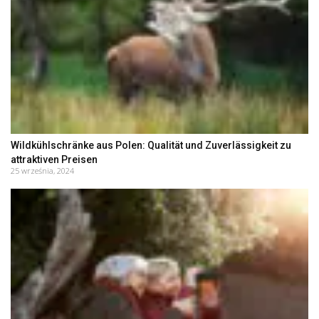
Wildkühlschränke aus Polen: Qualität und Zuverlässigkeit zu
attraktiven Preisen
25 września, 2024