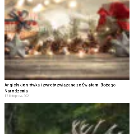
Angielskie słówka i zwroty związane ze Świętami Bożego
Narodzenia
17 listopada, 2021