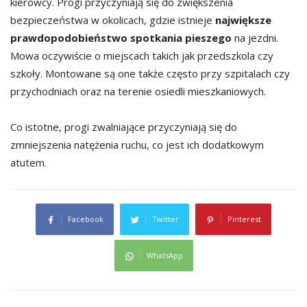
kierowcy. Progi przyczyniają się do zwiększenia
bezpieczeństwa w okolicach, gdzie istnieje
największe
prawdopodobieństwo spotkania pieszego
na jezdni.
Mowa oczywiście o miejscach takich jak przedszkola czy
szkoły. Montowane są one także często przy szpitalach czy
przychodniach oraz na terenie osiedli mieszkaniowych.
Co istotne, progi zwalniające przyczyniają się do
zmniejszenia natężenia ruchu, co jest ich dodatkowym
atutem.
Facebook
Twitter
Pinterest
WhatsApp